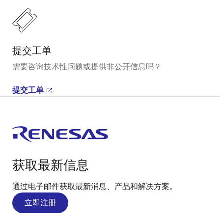
提交工单
需要咨询技术性问题或提供非公开信息吗？
提交工单
获取最新信息
通过电子邮件获取最新消息、产品和解决方案。
立即注册