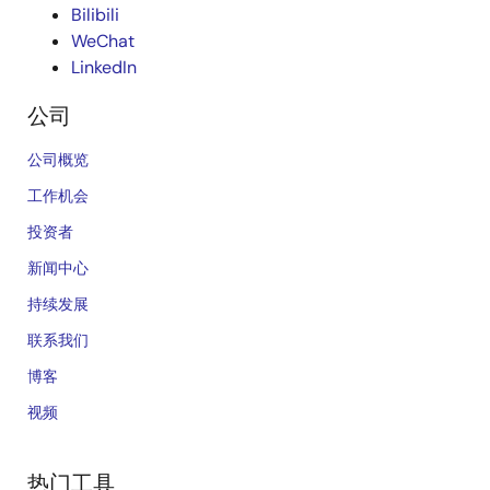
Bilibili
WeChat
LinkedIn
公司
公司概览
工作机会
投资者
新闻中心
持续发展
联系我们
博客
视频
热门工具