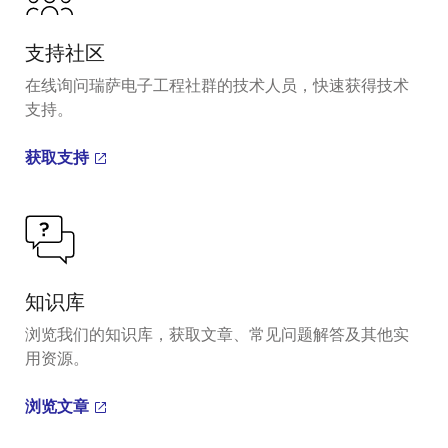
支持社区
在线询问瑞萨电子工程社群的技术人员，快速获得技术
支持。
获取支持
知识库
浏览我们的知识库，获取文章、常见问题解答及其他实
用资源。
浏览文章