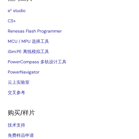
e² studio
CS+
Renesas Flash Programmer
MCU / MPU 选择工具
iSim:PE 离线模拟工具
PowerCompass 多轨设计工具
PowerNavigator
云上实验室
交叉参考
购买/样片
技术支持
免费样品申请