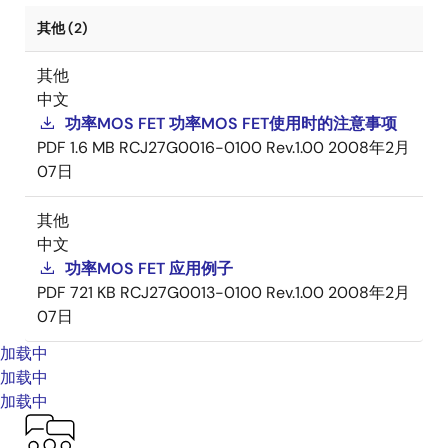
其他 (2)
其他
中文
功率MOS FET 功率MOS FET使用时的注意事项
PDF
1.6 MB
RCJ27G0016-0100 Rev.1.00
2008年2月
07日
其他
中文
功率MOS FET 应用例子
PDF
721 KB
RCJ27G0013-0100 Rev.1.00
2008年2月
07日
加载中
加载中
加载中