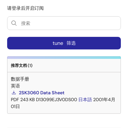
请登录后开启订阅
tune
筛选
推荐文档 (1)
数据手册
英语
2SK3060 Data Sheet
PDF
243 KB
D13099EJ3V0DS00
日本語
2001年4月
01日