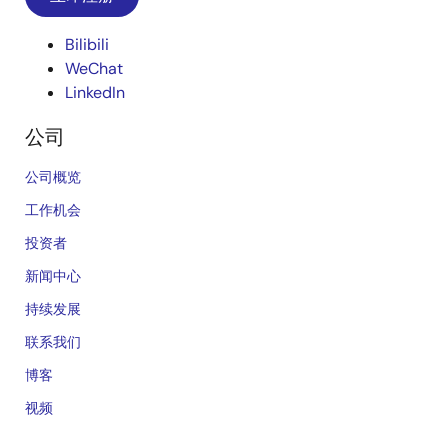
Bilibili
WeChat
LinkedIn
公司
公司概览
工作机会
投资者
新闻中心
持续发展
联系我们
博客
视频