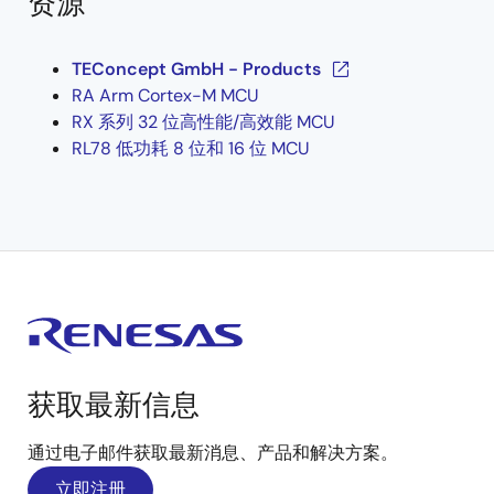
资源
TEConcept GmbH - Products
RA Arm Cortex-M MCU
RX 系列 32 位高性能/高效能 MCU
RL78 低功耗 8 位和 16 位 MCU
获取最新信息
通过电子邮件获取最新消息、产品和解决方案。
立即注册