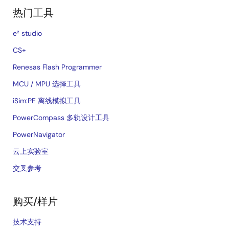
热门工具
e² studio
CS+
Renesas Flash Programmer
MCU / MPU 选择工具
iSim:PE 离线模拟工具
PowerCompass 多轨设计工具
PowerNavigator
云上实验室
交叉参考
购买/样片
技术支持