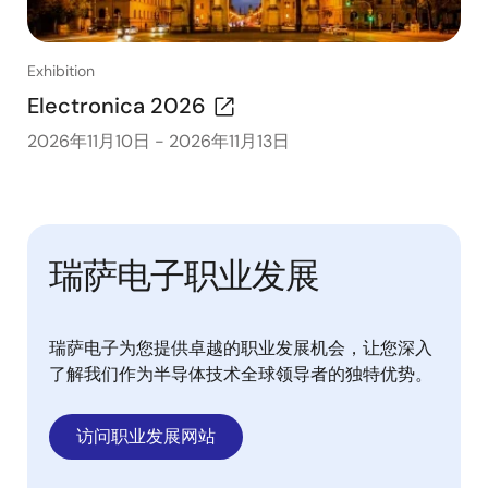
Exhibition
Electronica 2026
2026年11月10日
-
2026年11月13日
瑞萨电子职业发展
瑞萨电子为您提供卓越的职业发展机会，让您深入
了解我们作为半导体技术全球领导者的独特优势。
访问职业发展网站