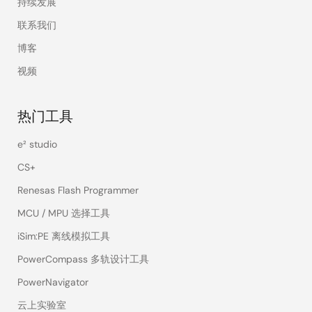
持续发展
联系我们
博客
视频
热门工具
e² studio
CS+
Renesas Flash Programmer
MCU / MPU 选择工具
iSim:PE 离线模拟工具
PowerCompass 多轨设计工具
PowerNavigator
云上实验室