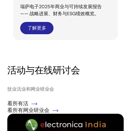
瑞萨电子2025年商业与可持续发展报告
—— 战略进展、财务与ESG绩效概览。
了解更多
活动与在线研讨会
技业活业和网业研业会
看所有活
看所有网业研业会