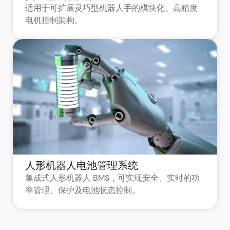
适用于可扩展灵巧型机器人手的模块化、高精度
电机控制架构。
人形机器人电池管理系统
集成式人形机器人 BMS，可实现安全、实时的功
率管理、保护及电池状态控制。