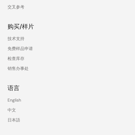
交叉参考
购买/样片
技术支持
免费样品申请
检查库存
销售办事处
语言
English
中文
日本語