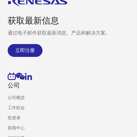
获取最新信息
通过电子邮件获取最新消息、产品和解决方案。
立即注册
公司
公司概览
工作机会
投资者
新闻中心