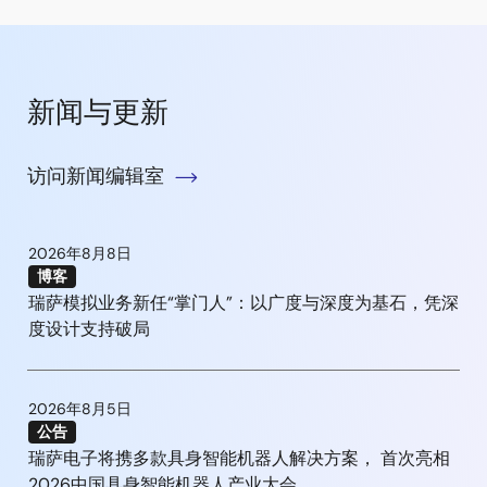
新闻与更新
访问新闻编辑室
2026年8月8日
博客
瑞萨模拟业务新任“掌门人”：以广度与深度为基石，凭深
度设计支持破局
2026年8月5日
公告
瑞萨电子将携多款具身智能机器人解决方案， 首次亮相
2026中国具身智能机器人产业大会