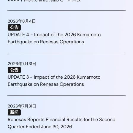
2026年8月4日
公告
UPDATE 4 - Impact of the 2026 Kumamoto
Earthquake on Renesas Operations
2026年7月31日
公告
UPDATE 3 - Impact of the 2026 Kumamoto
Earthquake on Renesas Operations
2026年7月31日
新闻
Renesas Reports Financial Results for the Second
Quarter Ended June 30, 2026