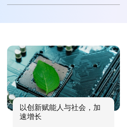
以创新赋能人与社会，加
速增长