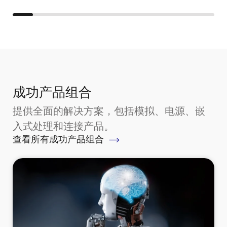
成功产品组合
提供全面的解决方案，包括模拟、电源、嵌
入式处理和连接产品。
查看所有成功产品组合