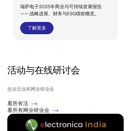
瑞萨电子2025年商业与可持续发展报告
—— 战略进展、财务与ESG绩效概览。
了解更多
活动与在线研讨会
技业活业和网业研业会
看所有活
看所有网业研业会