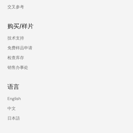
交叉参考
购买/样片
技术支持
免费样品申请
检查库存
销售办事处
语言
English
中文
日本語