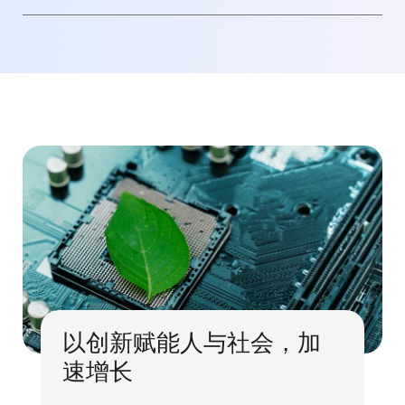
以创新赋能人与社会，加
速增长