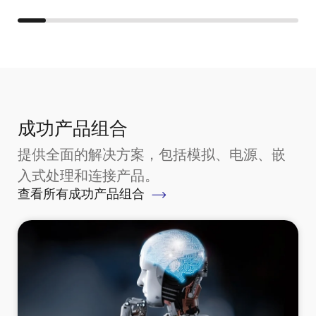
成功产品组合
提供全面的解决方案，包括模拟、电源、嵌
入式处理和连接产品。
查看所有成功产品组合