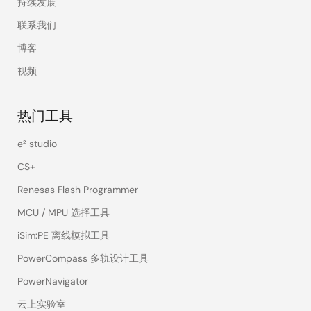
持续发展
联系我们
博客
视频
热门工具
e² studio
CS+
Renesas Flash Programmer
MCU / MPU 选择工具
iSim:PE 离线模拟工具
PowerCompass 多轨设计工具
PowerNavigator
云上实验室