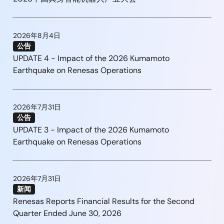
2026年8月4日
公告
UPDATE 4 - Impact of the 2026 Kumamoto
Earthquake on Renesas Operations
2026年7月31日
公告
UPDATE 3 - Impact of the 2026 Kumamoto
Earthquake on Renesas Operations
2026年7月31日
新闻
Renesas Reports Financial Results for the Second
Quarter Ended June 30, 2026