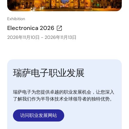
Exhibition
Electronica 2026
2026年11月10日
-
2026年11月13日
瑞萨电子职业发展
瑞萨电子为您提供卓越的职业发展机会，让您深入
了解我们作为半导体技术全球领导者的独特优势。
访问职业发展网站