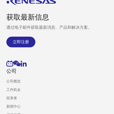
获取最新信息
通过电子邮件获取最新消息、产品和解决方案。
立即注册
公司
公司概览
工作机会
投资者
新闻中心