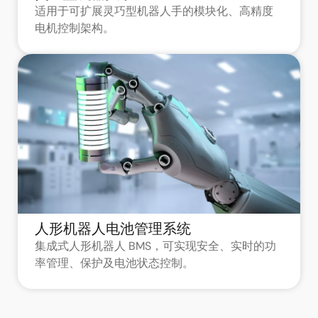
适用于可扩展灵巧型机器人手的模块化、高精度
电机控制架构。
人形机器人电池管理系统
集成式人形机器人 BMS，可实现安全、实时的功
率管理、保护及电池状态控制。