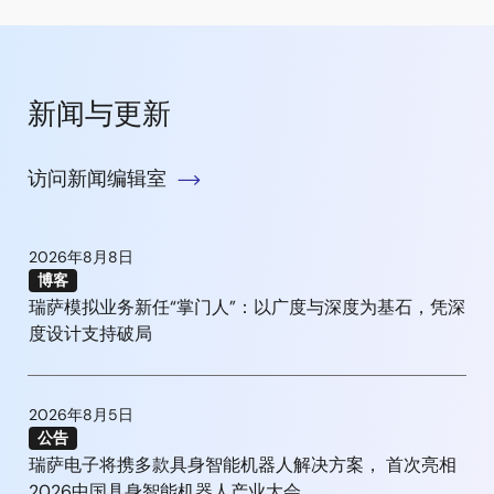
新闻与更新
访问新闻编辑室
2026年8月8日
博客
瑞萨模拟业务新任“掌门人”：以广度与深度为基石，凭深
度设计支持破局
2026年8月5日
公告
瑞萨电子将携多款具身智能机器人解决方案， 首次亮相
2026中国具身智能机器人产业大会