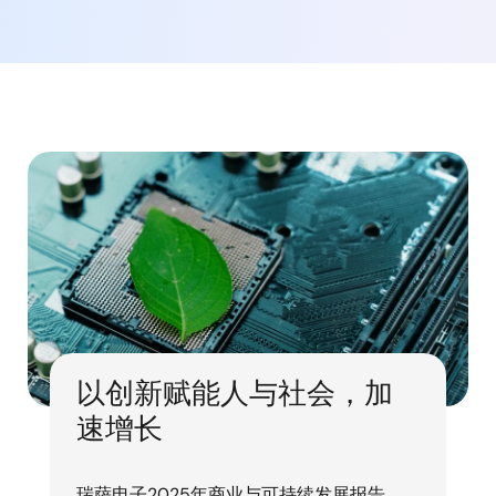
以创新赋能人与社会，加
速增长
瑞萨电子2025年商业与可持续发展报告