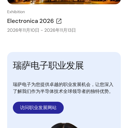
Exhibition
Electronica 2026
2026年11月10日
-
2026年11月13日
瑞萨电子职业发展
瑞萨电子为您提供卓越的职业发展机会，让您深入
了解我们作为半导体技术全球领导者的独特优势。
访问职业发展网站