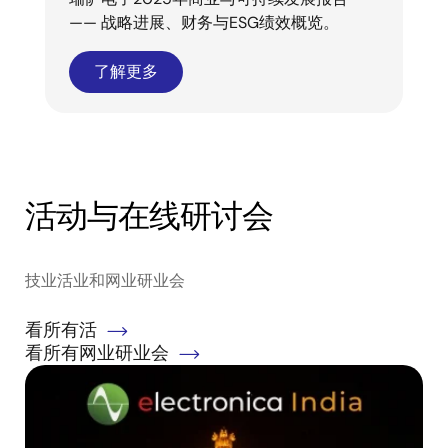
—— 战略进展、财务与ESG绩效概览。
了解更多
活动与在线研讨会
技业活业和网业研业会
看所有活
看所有网业研业会