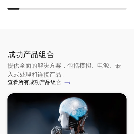
成功产品组合
提供全面的解决方案，包括模拟、电源、嵌
入式处理和连接产品。
查看所有成功产品组合