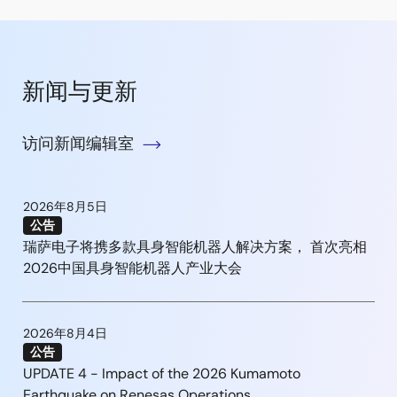
新闻与更新
访问新闻编辑室
2026年8月5日
公告
瑞萨电子将携多款具身智能机器人解决方案， 首次亮相
2026中国具身智能机器人产业大会
2026年8月4日
公告
UPDATE 4 - Impact of the 2026 Kumamoto
Earthquake on Renesas Operations