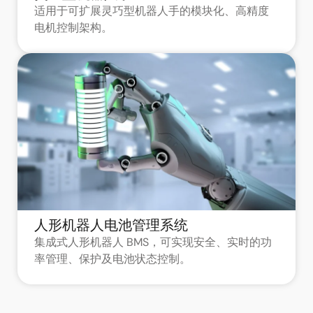
适用于可扩展灵巧型机器人手的模块化、高精度
电机控制架构。
人形机器人电池管理系统
集成式人形机器人 BMS，可实现安全、实时的功
率管理、保护及电池状态控制。