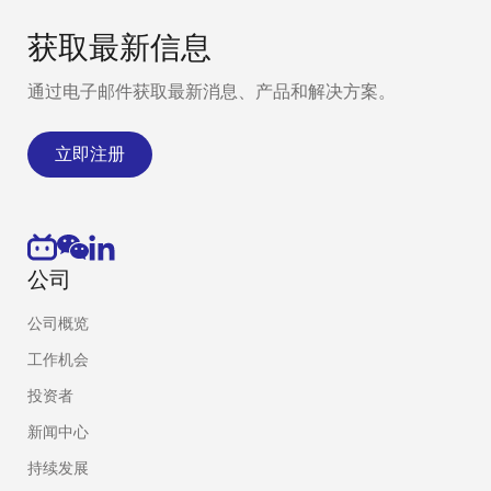
获取最新信息
通过电子邮件获取最新消息、产品和解决方案。
立即注册
公司
公司概览
工作机会
投资者
新闻中心
持续发展