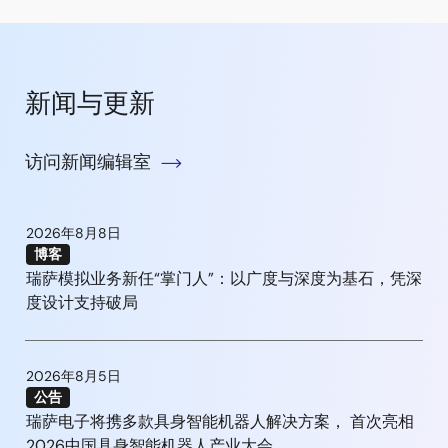
新闻与更新
访问新闻编辑室
2026年8月8日
博客
瑞萨模拟业务新任“掌门人”：以广度与深度为基石，凭深
度设计支持破局
2026年8月5日
公告
瑞萨电子将携多款具身智能机器人解决方案， 首次亮相
2026中国具身智能机器人产业大会