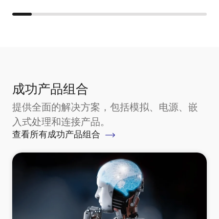
成功产品组合
提供全面的解决方案，包括模拟、电源、嵌
入式处理和连接产品。
查看所有成功产品组合