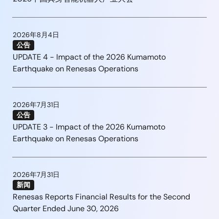
2026年8月4日
公告
UPDATE 4 - Impact of the 2026 Kumamoto
Earthquake on Renesas Operations
2026年7月31日
公告
UPDATE 3 - Impact of the 2026 Kumamoto
Earthquake on Renesas Operations
2026年7月31日
新闻
Renesas Reports Financial Results for the Second
Quarter Ended June 30, 2026