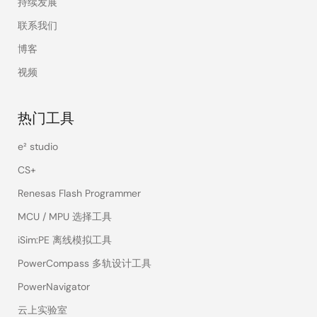
持续发展
联系我们
博客
视频
热门工具
e² studio
CS+
Renesas Flash Programmer
MCU / MPU 选择工具
iSim:PE 离线模拟工具
PowerCompass 多轨设计工具
PowerNavigator
云上实验室