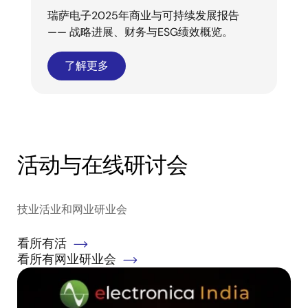
瑞萨电子2025年商业与可持续发展报告
—— 战略进展、财务与ESG绩效概览。
了解更多
活动与在线研讨会
技业活业和网业研业会
看所有活
看所有网业研业会