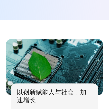
以创新赋能人与社会，加
速增长