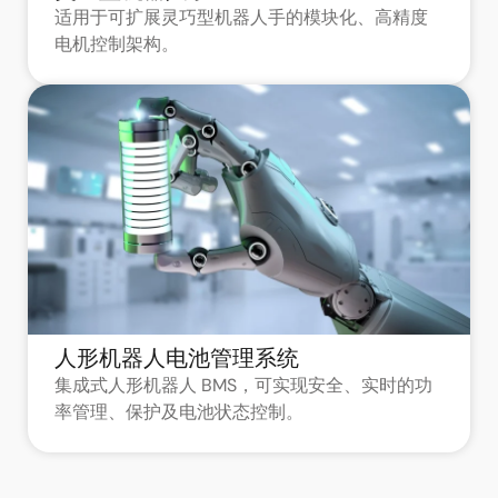
适用于可扩展灵巧型机器人手的模块化、高精度
电机控制架构。
人形机器人电池管理系统
集成式人形机器人 BMS，可实现安全、实时的功
率管理、保护及电池状态控制。