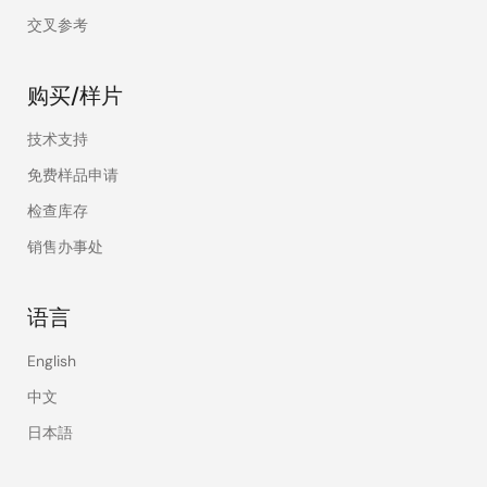
交叉参考
购买/样片
技术支持
免费样品申请
检查库存
销售办事处
语言
English
中文
日本語