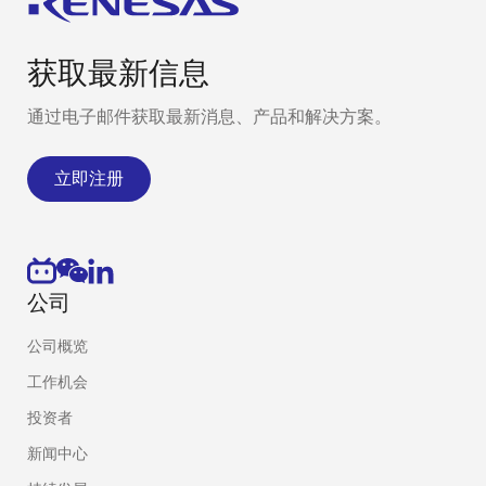
获取最新信息
通过电子邮件获取最新消息、产品和解决方案。
立即注册
公司
公司概览
工作机会
投资者
新闻中心