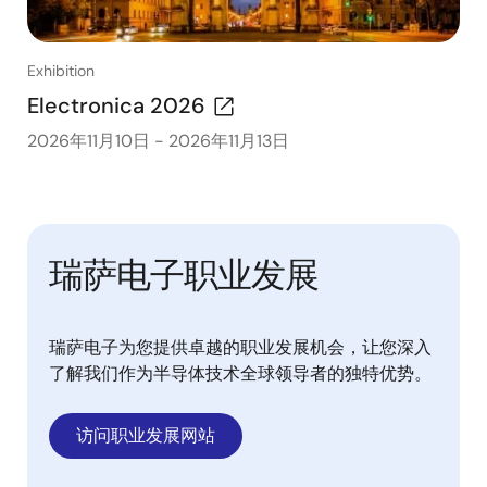
Exhibition
Electronica 2026
2026年11月10日
-
2026年11月13日
瑞萨电子职业发展
瑞萨电子为您提供卓越的职业发展机会，让您深入
了解我们作为半导体技术全球领导者的独特优势。
访问职业发展网站