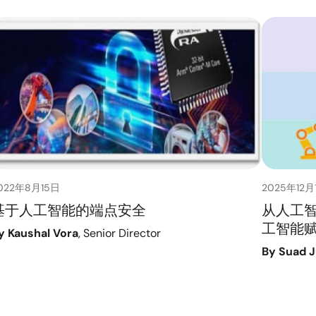
022年8月15日
2025年12月
基于人工智能的端点安全
从人工
工智能
y Kaushal Vora
, Senior Director
By Suad J