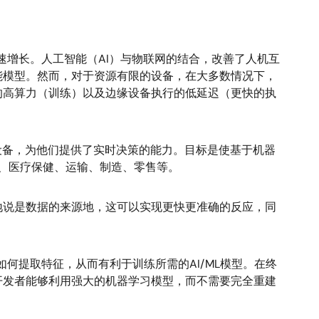
速增长。人工智能（AI）与物联网的结合，改善了人机互
能模型。然而，对于资源有限的设备，在大多数情况下，
的高算力（训练）以及边缘设备执行的低延迟（更快的执
设备，为他们提供了实时决策的能力。目标是使基于机器
费、医疗保健、运输、制造、零售等。
地说是数据的来源地，这可以实现更快更准确的反应，同
何提取特征，从而有利于训练所需的AI/ML模型。在终
开发者能够利用强大的机器学习模型，而不需要完全重建