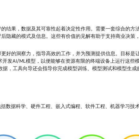
好的结果，数据及其可靠性起着决定性作用。需要一套综合的方
背后隐藏的模式及信息。这些有价值的见解有助于支持商业决策
得更好的洞察力，指导高效的工作，并为预测提供信息。目标是
技术开发AI/ML模型，以便能够在资源有限的终端设备上运行这
数据，工具向导还会指导你完成模型训练、模型测试和模型生成
包括数据科学、硬件工程、嵌入式编程、软件工程、机器学习技
。