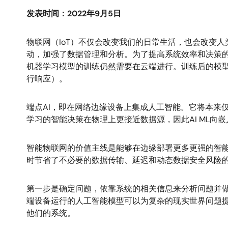
发表时间：2022年9月5日
物联网（IoT）不仅会改变我们的日常生活，也会改变
动，加强了数据管理和分析。为了提高系统效率和决策
机器学习模型的训练仍然需要在云端进行。训练后的模
行响应）。
端点AI，即在网络边缘设备上集成人工智能。它将本来
学习的智能决策在物理上更接近数据源，因此AI ML
智能物联网的价值主线是能够在边缘部署更多更强的智
时节省了不必要的数据传输、延迟和动态数据安全风险
第一步是确定问题，依靠系统的相关信息来分析问题并做
端设备运行的人工智能模型可以为复杂的现实世界问题
他们的系统。