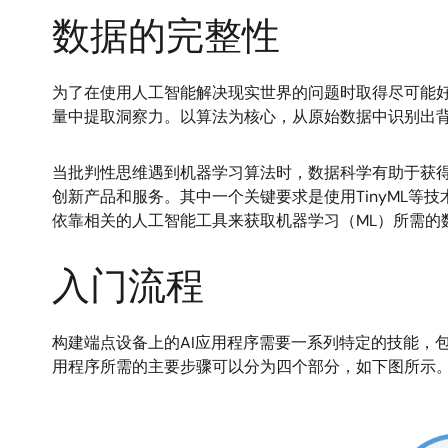
数据的完整性
为了在使用人工智能解决现实世界的问题时取得尽可能
量中提取洞察力。以算法为核心，从原始数据中识别出
当批判性思维遇到机器学习算法时，数据科学有助于获
创新产品和服务。其中一个关键要求是使用TinyML等
依靠相关的人工智能工具来获取机器学习（ML）所需的
入门流程
构建端点设备上的AI应用程序需要一系列特定的技能，
用程序所需的主要步骤可以分为四个部分，如下图所示
图
像