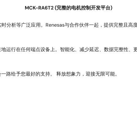
MCK-RA6T2 (完整的电机控制开发平台)
和实时分析等广泛应用。Renesas与合作伙伴一起，提供完整且高
在地运行在任何端点设备上。智能化、减少延迟、数据完整性、
一路给予您最好的支持。 释放想象力，迎接无限可能。