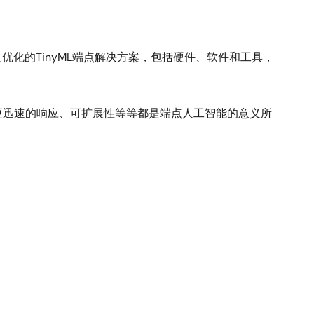
度优化的TinyML端点解决方案，包括硬件、软件和工具，
更迅速的响应、可扩展性等等都是端点人工智能的意义所