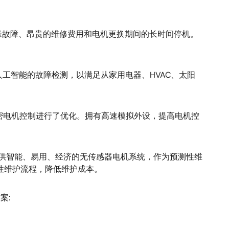
缘故障、昂贵的维修费用和电机更换期间的长时间停机。
于人工智能的故障检测，以满足从家用电器、HVAC、太阳
高性能精密电机控制进行了优化。拥有高速模拟外设，提高电机控
客户提供智能、易用、经济的无传感器电机系统，作为预测性维
测性维护流程，降低维护成本。
案: