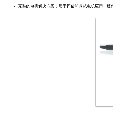
完整的电机解决方案，用于评估和调试电机应用：硬件套件(
图
像