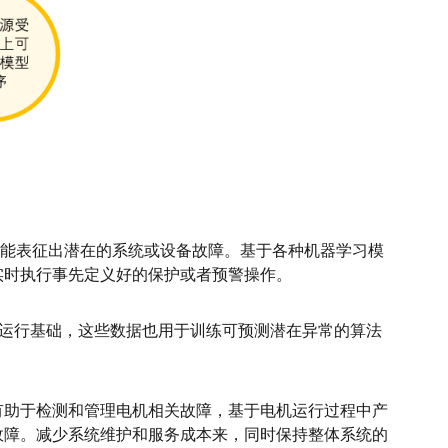
可能表征出潜在的系统或设备故障。基于各种机器学习模
实时执行事先定义好的保护或者预警操作。
为运行基础，这些数据也用于训练可预测潜在异常的算法
有助于检测和管理电机相关故障，基于电机运行过程中产
故障。减少系统维护和服务成本来，同时保持整体系统的