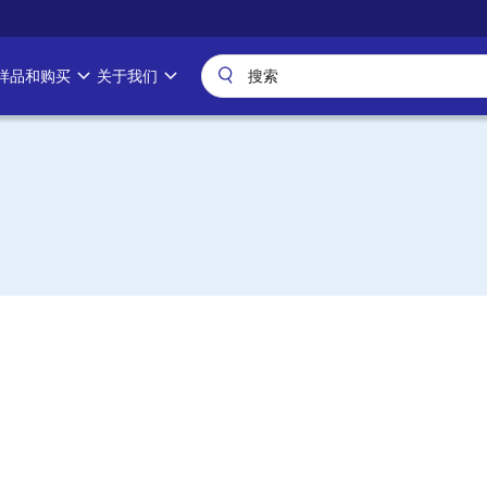
样品和购买
关于我们