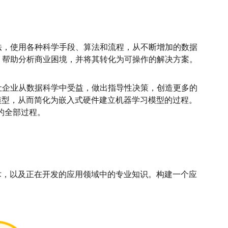
法，使用各种科学手段、算法和流程，从不断增加的数据
，帮助分析商业困境，并将其转化为可操作的解决方案。
让企业从数据科学中受益，做出指导性决策，创造更多的
些模型，从而简化为嵌入式硬件建立机器学习模型的过程。
的全部过程。
术，以及正在开发的应用领域中的专业知识。构建一个应