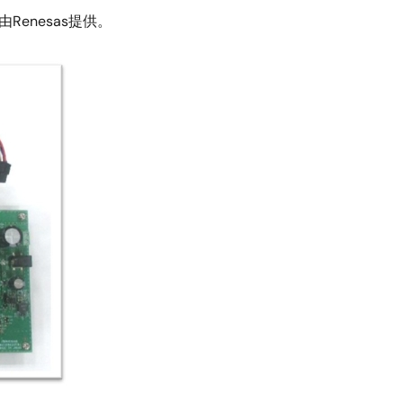
Renesas提供。