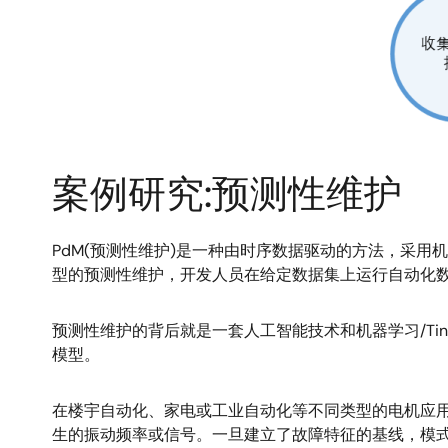
案例研究:预测性维护
PdM(预测性维护)是一种由时序数据驱动的方法，采
型的预测性维护，开发人员在给定数据集上运行自动化
预测性维护的背后就是一套人工智能技术和机器学习/T
模型。
在楼宇自动化、家电或工业自动化等不同类型的电机应用
生的振动频率或信号。一旦建立了故障特征的基线，模