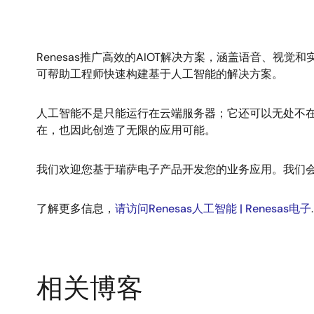
Renesas推广高效的AIOT解决方案，涵盖语音、视觉
可帮助工程师快速构建基于人工智能的解决方案。
人工智能不是只能运行在云端服务器；它还可以无处不
在，也因此创造了无限的应用可能。
我们欢迎您基于瑞萨电子产品开发您的业务应用。我们会
了解更多信息，
请访问Renesas人工智能 | Renesas电子
.
相关博客