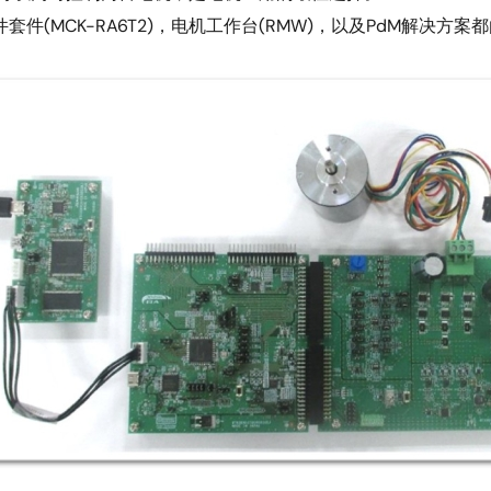
MCK-RA6T2)，电机工作台(RMW)，以及PdM解决方案都由