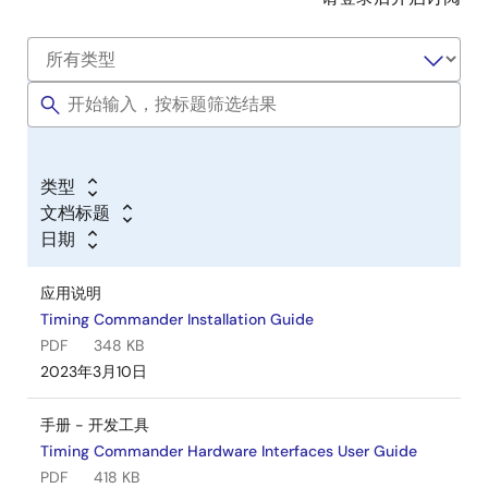
类型
文档标题
日期
应用说明
Timing Commander Installation Guide
PDF
348 KB
2023年3月10日
手册 - 开发工具
Timing Commander Hardware Interfaces User Guide
PDF
418 KB