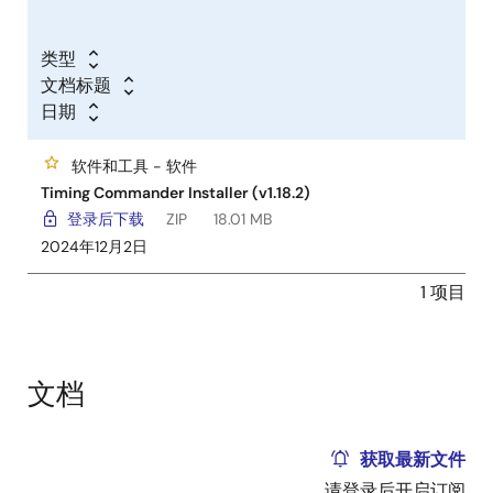
类型
文档标题
日期
软件和工具 - 软件
Timing Commander Installer (v1.18.2)
登录后下载
ZIP
18.01 MB
2024年12月2日
1 项目
文档
获取最新文件
请登录后开启订阅