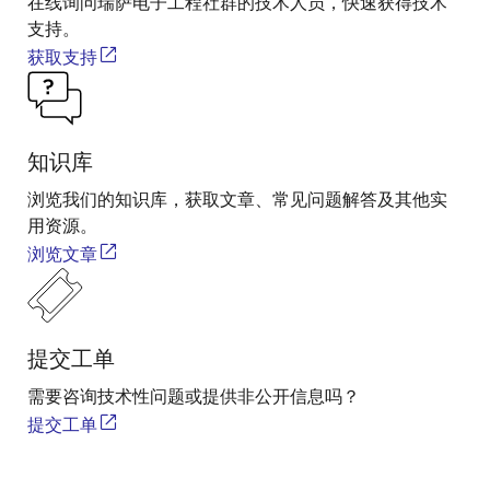
在线询问瑞萨电子工程社群的技术人员，快速获得技术
支持。
获取支持
知识库
浏览我们的知识库，获取文章、常见问题解答及其他实
用资源。
浏览文章
提交工单
需要咨询技术性问题或提供非公开信息吗？
提交工单