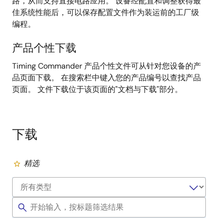
路，从而支持直接电路应用。 设备经配置和调整获得最
佳系统性能后，可以保存配置文件作为装运前的工厂级
编程。
产品个性下载
Timing Commander 产品个性文件可从针对您设备的产
品页面下载。 在搜索栏中键入您的产品编号以查找产品
页面。 文件下载位于该页面的"文档与下载"部分。
下载
精选