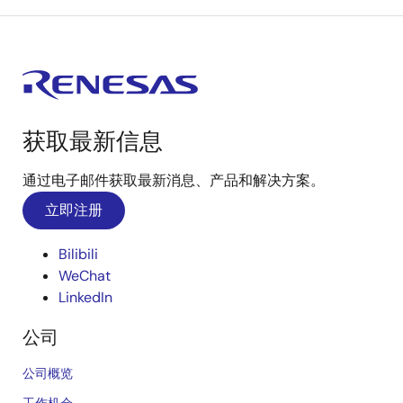
获取最新信息
通过电子邮件获取最新消息、产品和解决方案。
立即注册
Bilibili
WeChat
LinkedIn
公司
公司概览