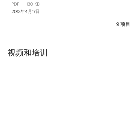
PDF
130 KB
2013年4月17日
9 项目
视频和培训