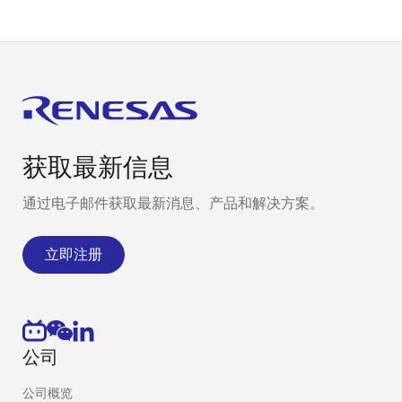
获取最新信息
通过电子邮件获取最新消息、产品和解决方案。
立即注册
公司
公司概览