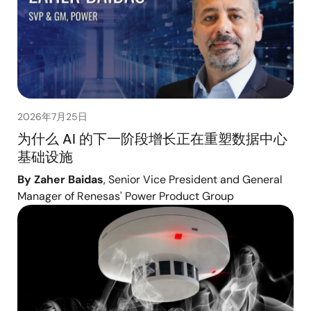
2026年7月25日
为什么 AI 的下一阶段增长正在重塑数据中心
基础设施
By Zaher Baidas
, Senior Vice President and General
Manager of Renesas' Power Product Group