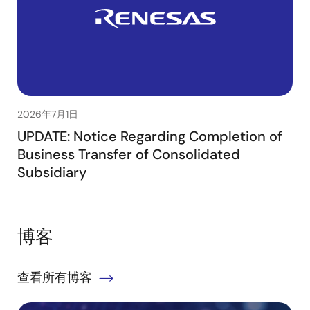
2026年7月1日
UPDATE: Notice Regarding Completion of
Business Transfer of Consolidated
Subsidiary
博客
查看所有博客