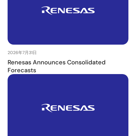
2026年7月31日
Renesas Announces Consolidated
Forecasts