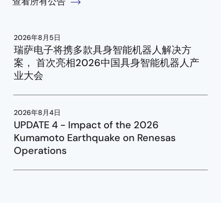
查看所有公告
2026年8月5日
瑞萨电子将携多款具身智能机器人解决方
案， 首次亮相2026中国具身智能机器人产
业大会
2026年8月4日
UPDATE 4 - Impact of the 2026
Kumamoto Earthquake on Renesas
Operations