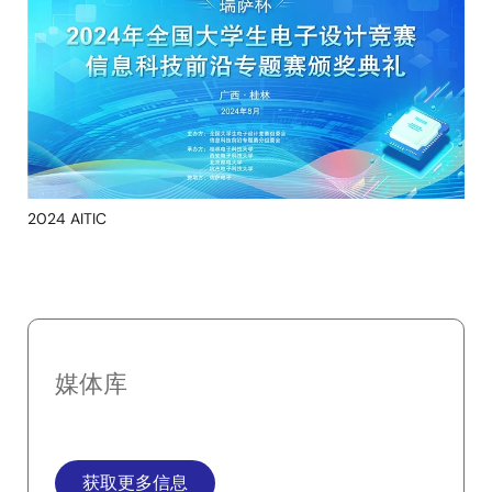
2024 AITIC
媒体库
获取更多信息