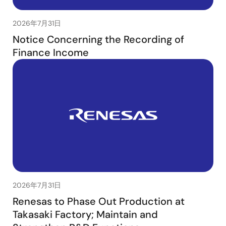
2026年7月31日
Notice Concerning the Recording of
Finance Income
2026年7月31日
Renesas to Phase Out Production at
Takasaki Factory; Maintain and