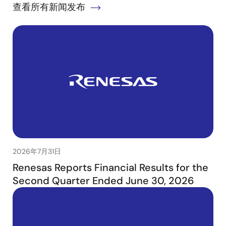
查看所有新闻发布
2026年7月31日
Renesas Reports Financial Results for the
Second Quarter Ended June 30, 2026