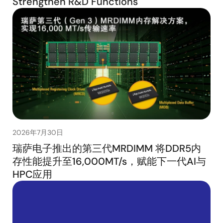
Strengthen R&D Functions
2026年7月30日
瑞萨电子推出的第三代MRDIMM 将DDR5内
存性能提升至16,000MT/s，赋能下一代AI与
HPC应用