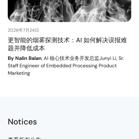
2026年7月24日
更智能的烟雾探测技术：AI 如何解决误报难
题并降低成本
By Nalin Balan
, AI 核心技术业务开发总监
Junyi Li, Sr.
Staff Engineer of Embedded Processing Product
Marketing
Notices