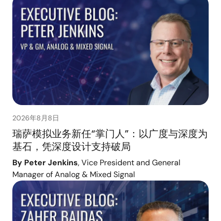
2026年8月8日
瑞萨模拟业务新任“掌门人”：以广度与深度为
基石，凭深度设计支持破局
By Peter Jenkins
, Vice President and General
Manager of Analog & Mixed Signal