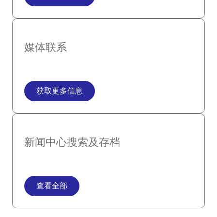
媒体联系
获取更多信息
新闻中心搜索及存档
查看全部