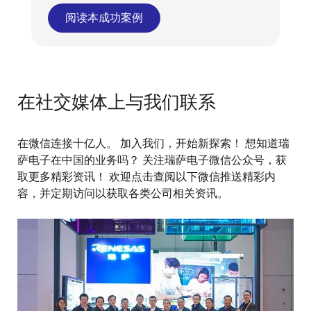
阅读本成功案例
在社交媒体上与我们联系
在微信连接十亿人。 加入我们，开始新探索！ 想知道瑞
萨电子在中国的业务吗？ 关注瑞萨电子微信公众号，获
取更多精彩资讯！ 欢迎点击查阅以下微信推送精彩内
容，并定期访问以获取各类公司相关资讯。
图
像