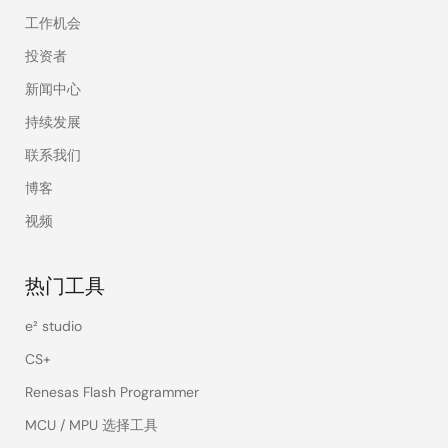
工作机会
投资者
新闻中心
持续发展
联系我们
博客
视频
热门工具
e² studio
CS+
Renesas Flash Programmer
MCU / MPU 选择工具