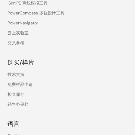
iSim:PE 离线模拟工具
PowerCompass 多轨设计工具
PowerNavigator
云上实验室
交叉参考
购买/样片
技术支持
免费样品申请
检查库存
销售办事处
语言