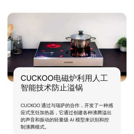
CUCKOO电磁炉利用人工
智能技术防止溢锅
CUCKOO 通过与瑞萨的合作，开发了一种感
应式烹饪加热器，它通过创建各种沸腾溢出
的声音和振动的轻量级 AI 模型来识别和控
制沸腾模式。