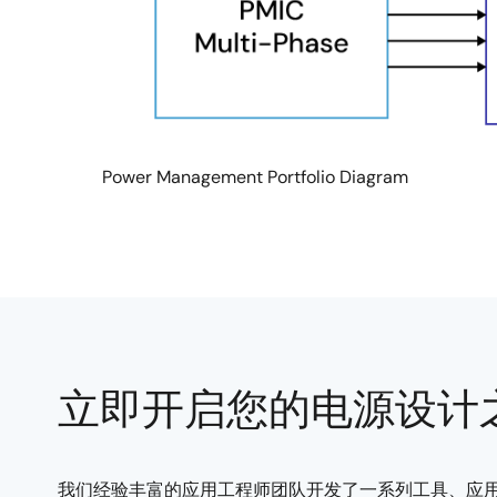
Power Management Portfolio Diagram
立即开启您的电源设计
我们经验丰富的应用工程师团队开发了一系列工具、应