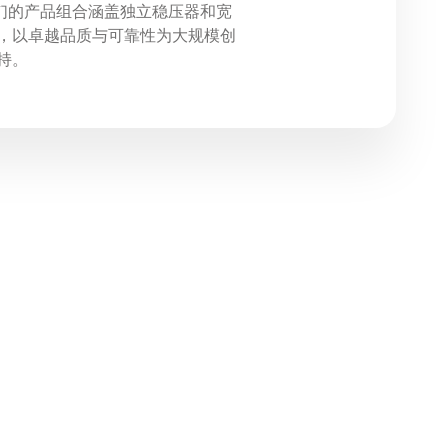
 我们的产品组合涵盖独立稳压器和宽
，以卓越品质与可靠性为大规模创
持。