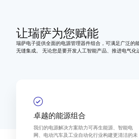
让瑞萨为您赋能
瑞萨电子提供全面的电源管理器件组合，可满足广泛的能源需
无缝集成。 无论您是要开发人工智能产品、推进电气化
卓越的能源组合
我们的电源解决方案助力可再生能源、智能电
网、电动汽车及工业自动化行业构建更清洁的未