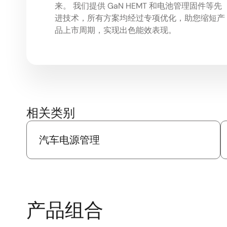
来。 我们提供 GaN HEMT 和电池管理固件等先
进技术，所有方案均经过专项优化，助您缩短产
品上市周期，实现出色能效表现。
相关类别
汽车电源管理
产品组合