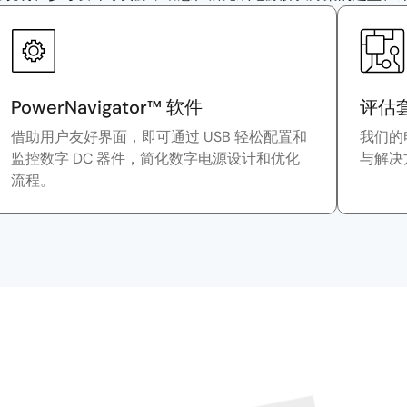
PowerNavigator™ 软件
评估
借助用户友好界面，即可通过 USB 轻松配置和
我们的
监控数字 DC 器件，简化数字电源设计和优化
与解决
流程。