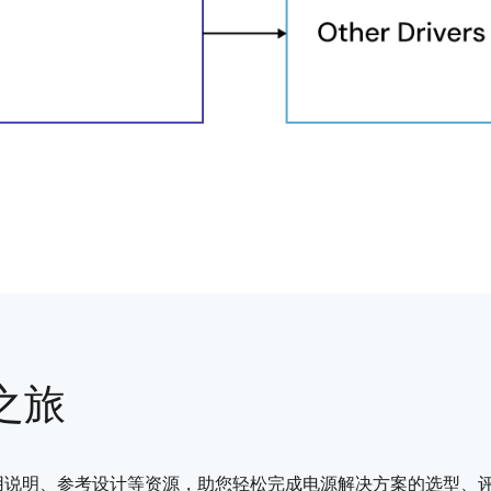
之旅
用说明、参考设计等资源，助您轻松完成电源解决方案的选型、