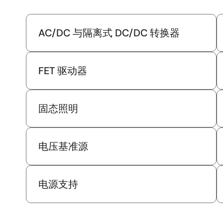
AC/DC 与隔离式 DC/DC 转换器
FET 驱动器
固态照明
电压基准源
电源支持