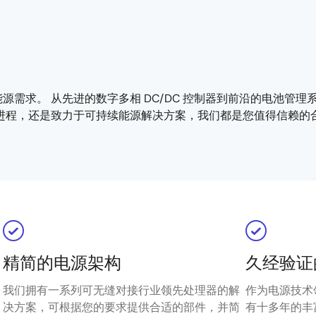
求。 从先进的数字多相 DC/DC 控制器到前沿的电池管理系统
进程，还是致力于可持续能源解决方案，我们都是您值得信赖的
精简的电源架构
久经验证
我们拥有一系列可无缝对接行业领先处理器的解
作为电源技术
决方案，可根据您的要求提供合适的部件，并简
有十多年的丰