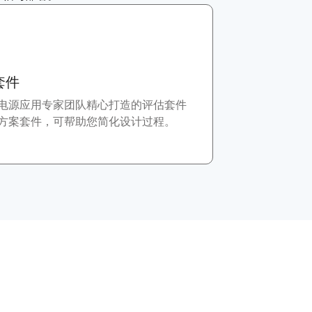
套件
电源应用专家团队精心打造的评估套件
方案套件，可帮助您简化设计过程。