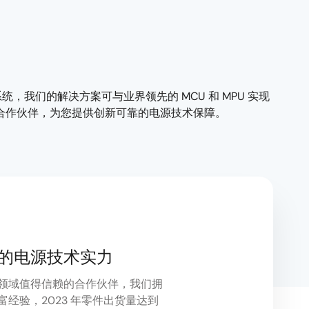
，我们的解决方案可与业界领先的 MCU 和 MPU 实现
合作伙伴，为您提供创新可靠的电源技术保障。
的电源技术实力
领域值得信赖的合作伙伴，我们拥
富经验，2023 年零件出货量达到