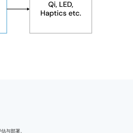
评估与部署。