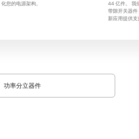
化您的电源架构。
44 亿件。
带隙开关器件
新应用提供支
功率分立器件