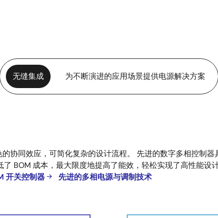
无缝集成
为不断演进的应用场景提供电源解决方案
 形成出色的协同效应，可简化复杂的设计流程。 先进的数字多相控
了 BOM 成本，最大限度地提高了能效，轻松实现了高性能设
M 开关控制器
先进的多相电源与调制技术