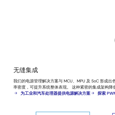
无缝集成
无
我们的电源管理解决方案与 MCU、MPU 及 SoC
缝
率密度，可提升系统整体表现。 这种紧密的集成架构降低
集
为工业和汽车处理器提供电源解决方案
探索 PW
成