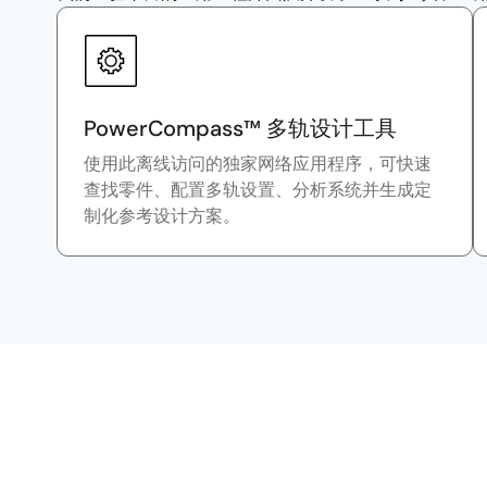
PowerCompass™ 多轨设计工具
使用此离线访问的独家网络应用程序，可快速
查找零件、配置多轨设置、分析系统并生成定
制化参考设计方案。