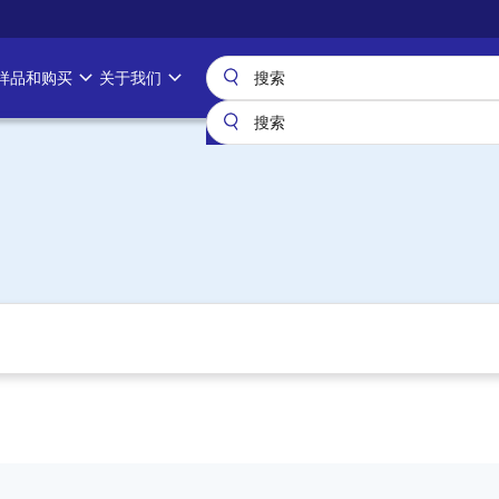
样品和购买
关于我们