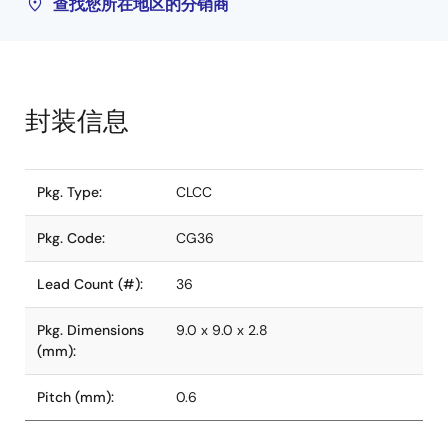
查找您所在地区的分销商
封装信息
Pkg. Type:
CLCC
Pkg. Code:
CG36
Lead Count (#):
36
Pkg. Dimensions
9.0 x 9.0 x 2.8
(mm):
Pitch (mm):
0.6