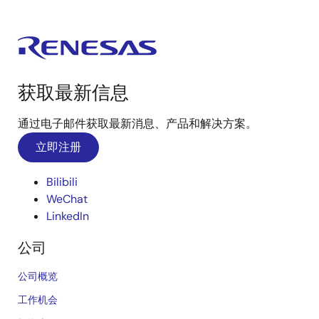
获取最新信息
通过电子邮件获取最新消息、产品和解决方案。
立即注册
Bilibili
WeChat
LinkedIn
公司
公司概览
工作机会