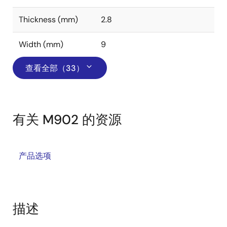
Thickness (mm)
2.8
Width (mm)
9
查看全部（33）
有关 M902 的资源
产品选项
描述