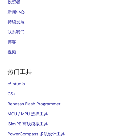
投资者
新闻中心
持续发展
联系我们
博客
视频
热门工具
e² studio
CS+
Renesas Flash Programmer
MCU / MPU 选择工具
iSim:PE 离线模拟工具
PowerCompass 多轨设计工具