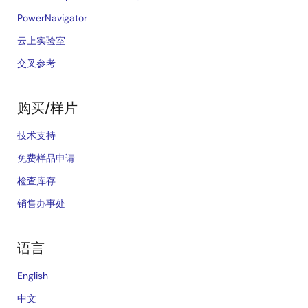
PowerNavigator
云上实验室
交叉参考
购买/样片
技术支持
免费样品申请
检查库存
销售办事处
语言
English
中文