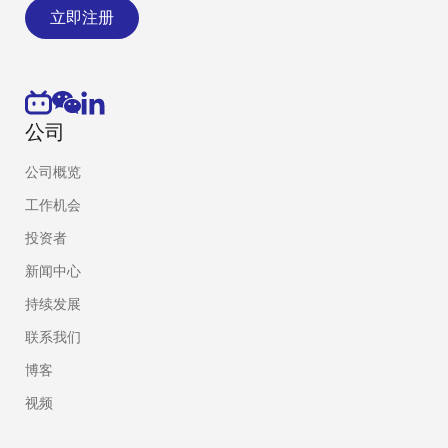
立即注册
公司
公司概览
工作机会
投资者
新闻中心
持续发展
联系我们
博客
视频