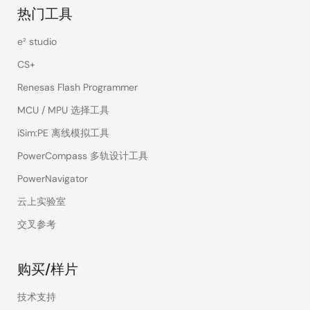
热门工具
e² studio
CS+
Renesas Flash Programmer
MCU / MPU 选择工具
iSim:PE 离线模拟工具
PowerCompass 多轨设计工具
PowerNavigator
云上实验室
交叉参考
购买/样片
技术支持