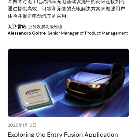
本博客讨论了电动汽车充电基础设施中的高级连接如何
通过提供高效、可靠和无缝的充电解决方案来增强用户
体验并促进电动汽车的采用。
大卫·雷诺
, 业务发展高级经理
Alessandro Goitre
, Senior Manager of Product Management
2025年1月10日
Exploring the Entry Fusion Application