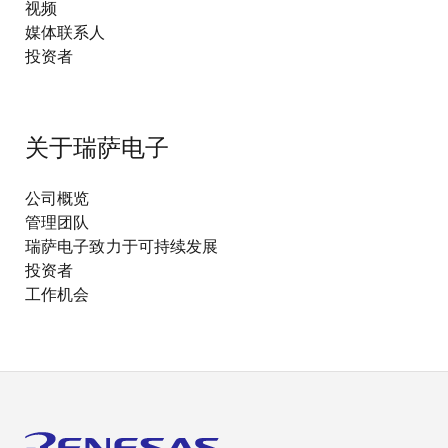
视频
媒体联系人
投资者
关于瑞萨电子
公司概览
管理团队
瑞萨电子致力于可持续发展
投资者
工作机会