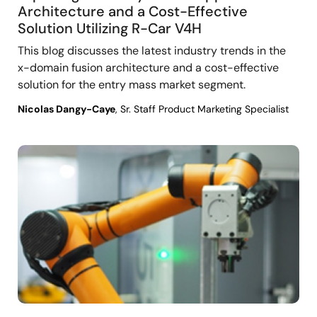
Architecture and a Cost-Effective
Solution Utilizing R-Car V4H
This blog discusses the latest industry trends in the
x-domain fusion architecture and a cost-effective
solution for the entry mass market segment.
Nicolas Dangy-Caye
, Sr. Staff Product Marketing Specialist