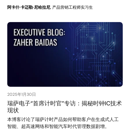
阿卡什·卡迈勒·尼哈拉尼
, 产品营销工程师实习生
2025年1月30日
瑞萨电子“首席计时官”专访：揭秘时钟IC技术
现状
本博客讨论了瑞萨计时产品如何帮助客户在生成式人工
智能、超高速网络和智能汽车时代管理数据剧增。