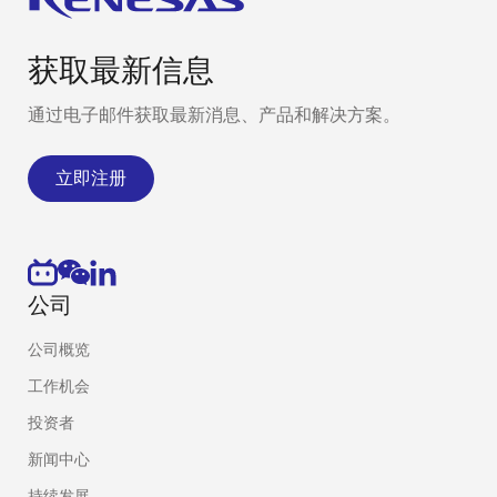
获取最新信息
通过电子邮件获取最新消息、产品和解决方案。
立即注册
公司
公司概览
工作机会
投资者
新闻中心
持续发展