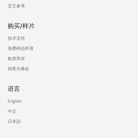
交叉参考
购买/样片
技术支持
免费样品申请
检查库存
销售办事处
语言
English
中文
日本語