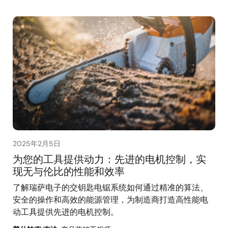
2025年2月5日
为您的工具提供动力：先进的电机控制，实
现无与伦比的性能和效率
了解瑞萨电子的交钥匙电锯系统如何通过精准的算法、
安全的操作和高效的能源管理，为制造商打造高性能电
动工具提供先进的电机控制。