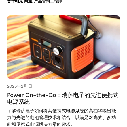
普什帕克·南迪
, 产品营销工程师
2025年2月1日
Power On-the-Go：瑞萨电子的先进便携式
电源系统
了解瑞萨电子如何将其便携式电源系统的高功率输出能
力与先进的电池管理技术相结合，以满足对高效、多功
能和便携式电源解决方案的需求。