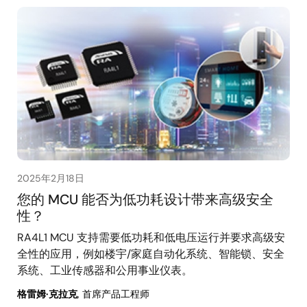
2025年2月18日
您的 MCU 能否为低功耗设计带来高级安全
性？
RA4L1 MCU 支持需要低功耗和低电压运行并要求高级安
全性的应用，例如楼宇/家庭自动化系统、智能锁、安全
系统、工业传感器和公用事业仪表。
格雷姆·克拉克
, 首席产品工程师