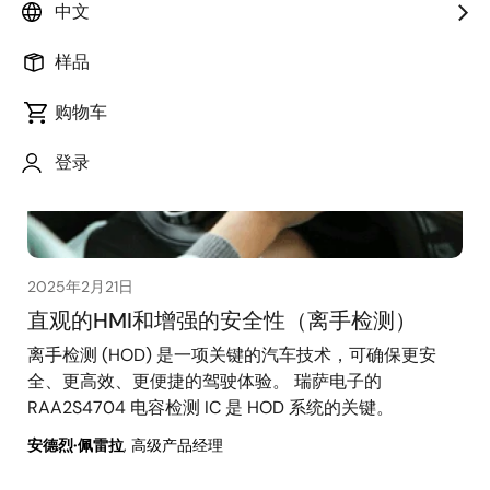
中文
样品
购物车
登录
2025年2月21日
直观的HMI和增强的安全性（离手检测）
离手检测 (HOD) 是一项关键的汽车技术，可确保更安
全、更高效、更便捷的驾驶体验。 瑞萨电子的
RAA2S4704 电容检测 IC 是 HOD 系统的关键。
安德烈·佩雷拉
, 高级产品经理