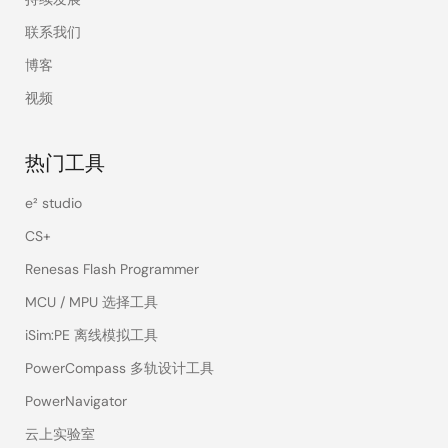
联系我们
博客
视频
热门工具
e² studio
CS+
Renesas Flash Programmer
MCU / MPU 选择工具
iSim:PE 离线模拟工具
PowerCompass 多轨设计工具
PowerNavigator
云上实验室