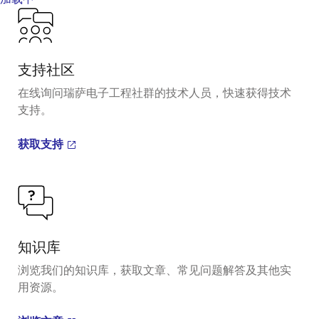
支持社区
在线询问瑞萨电子工程社群的技术人员，快速获得技术
支持。
获取支持
知识库
浏览我们的知识库，获取文章、常见问题解答及其他实
用资源。