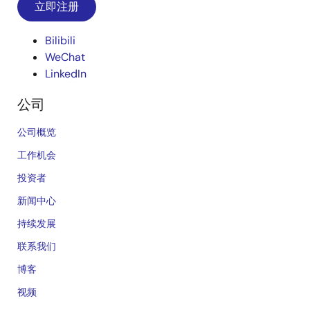
立即注册
Bilibili
WeChat
LinkedIn
公司
公司概览
工作机会
投资者
新闻中心
持续发展
联系我们
博客
视频