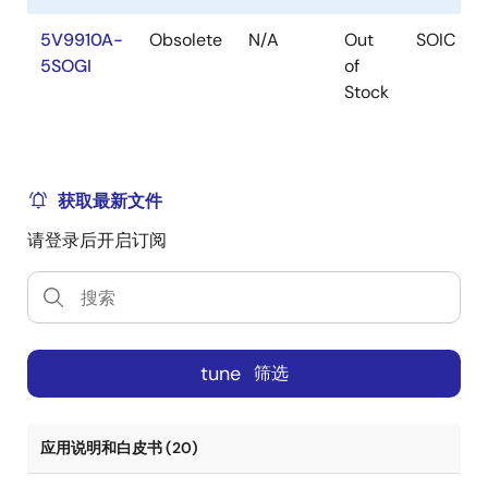
5V9910A-
Obsolete
N/A
Out
SOIC
5SOGI
of
Stock
获取最新文件
请登录后开启订阅
tune
筛选
应用说明和白皮书 (20)