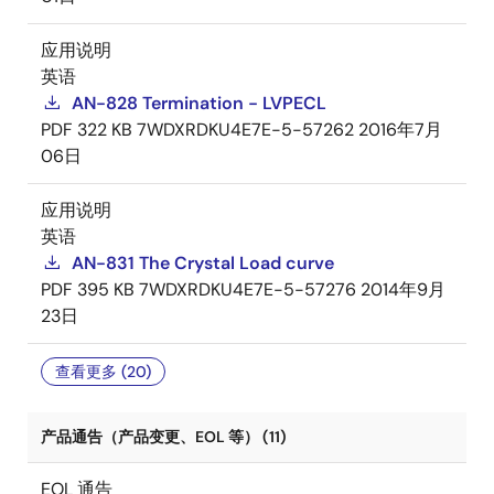
应用说明
英语
AN-828 Termination - LVPECL
PDF
322 KB
7WDXRDKU4E7E-5-57262
2016年7月
06日
应用说明
英语
AN-831 The Crystal Load curve
PDF
395 KB
7WDXRDKU4E7E-5-57276
2014年9月
23日
查看更多 (20)
产品通告（产品变更、EOL 等） (11)
EOL 通告