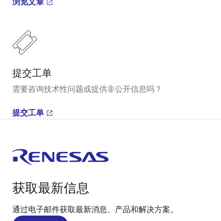
浏览文章
提交工单
需要咨询技术性问题或提供非公开信息吗？
提交工单
获取最新信息
通过电子邮件获取最新消息、产品和解决方案。