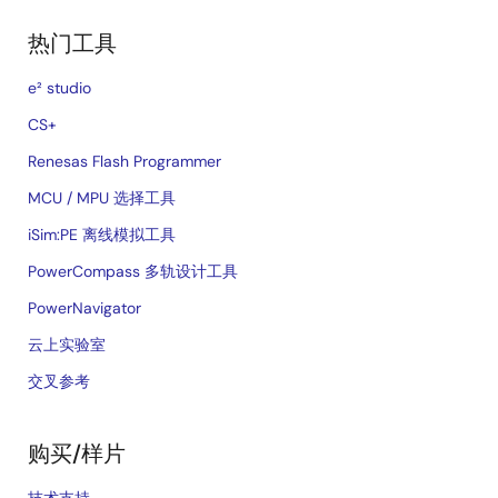
热门工具
e² studio
CS+
Renesas Flash Programmer
MCU / MPU 选择工具
iSim:PE 离线模拟工具
PowerCompass 多轨设计工具
PowerNavigator
云上实验室
交叉参考
购买/样片