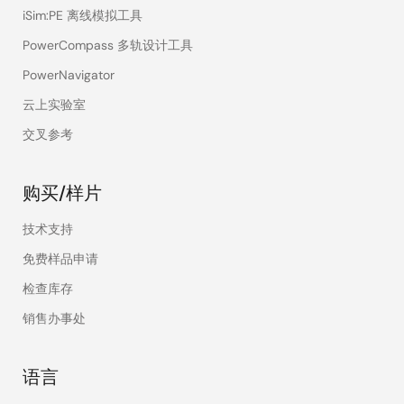
iSim:PE 离线模拟工具
PowerCompass 多轨设计工具
PowerNavigator
云上实验室
交叉参考
购买/样片
技术支持
免费样品申请
检查库存
销售办事处
语言