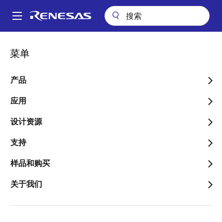
跳
转
A
到
Main
主
关于
新闻中心
navigation
菜单
要
瑞萨电子推出全新GaN FET，增强高密度功率转换能力，适用于AI数据
面
中心、工业及电源系统应用
内
包
容
产品
瑞萨电子推出全新GaN
屑
FET，增强高密度功率转换
应用
能力，适用于AI数据中心、
设计资源
工业及电源系统应用
支持
基于成熟的SuperGaN技术，650V第四
样品和购买
代增强型产品凭借卓越的热效率和超低功
关于我们
率损耗带来强劲性能