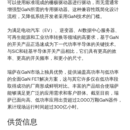
可以使用标准现成的栅极驱动器进行驱动，而无需通常
增强型GaN所需的专用驱动器。这种兼容性既简化设计
流程，又降低系统开发者采用GaN技术的门槛。
为满足电动汽车（EV）、逆变器、AI数据中心服务器、
可再生能源和工业功率转换等领域的高要求，基于GaN
的开关产品正迅速成为下一代功率半导体的关键技术。
与SiC和硅基半导体开关产品相比，它们具有更高的效
率、更高的开关频率，和更小的尺寸。
瑞萨在GaN市场上独具优势，提供涵盖高功率与低功率
的全面GaN FET解决方案，这与其它许多仅在低功率段
取得成功的厂商形成鲜明对比。丰富的产品组合使瑞萨
能够满足更广泛的应用需求和客户群体。截至目前，瑞
萨已面向高、低功率应用出货超过2,000万颗GaN器件，
累计现场运行时间超过300亿小时。
供货信息