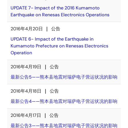
UPDATE 7- Impact of the 2016 Kumamoto
Earthquake on Renesas Electronics Operations
2016年4月20日
公告
UPDATE 6- Impact of the Earthquake in
Kumamoto Prefecture on Renesas Electronics
Operation
2016年4月19日
公告
最新公告5——熊本县地震对瑞萨电子营运状况的影响
2016年4月18日
公告
最新公告4——熊本县地震对瑞萨电子营运状况的影响
2016年4月17日
公告
最新公告3——熊本县地震对瑞萨电子营运状况的影响