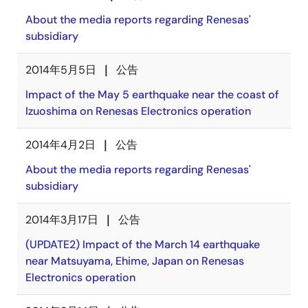
About the media reports regarding Renesas'
subsidiary
2014年5月5日
公告
Impact of the May 5 earthquake near the coast of
Izuoshima on Renesas Electronics operation
2014年4月2日
公告
About the media reports regarding Renesas'
subsidiary
2014年3月17日
公告
(UPDATE2) Impact of the March 14 earthquake
near Matsuyama, Ehime, Japan on Renesas
Electronics operation