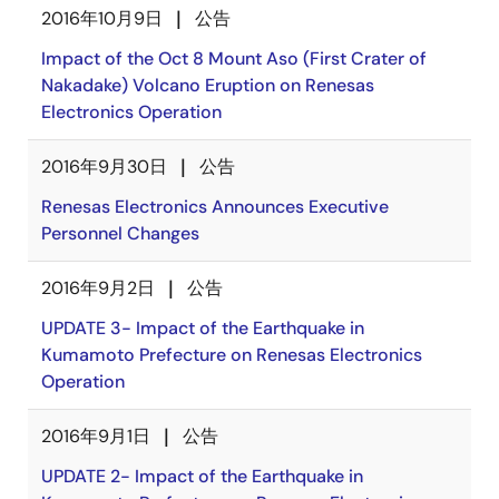
2016年10月9日
公告
Impact of the Oct 8 Mount Aso (First Crater of
Nakadake) Volcano Eruption on Renesas
Electronics Operation
2016年9月30日
公告
Renesas Electronics Announces Executive
Personnel Changes
2016年9月2日
公告
UPDATE 3- Impact of the Earthquake in
Kumamoto Prefecture on Renesas Electronics
Operation
2016年9月1日
公告
UPDATE 2- Impact of the Earthquake in