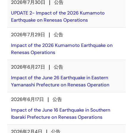
2026年7月30日
公告
UPDATE 2- Impact of the 2026 Kumamoto
Earthquake on Renesas Operations
2026年7月29日
公告
Impact of the 2026 Kumamoto Earthquake on
Renesas Operations
2026年6月27日
公告
Impact of the June 26 Earthquake in Eastern
Yamanashi Prefecture on Renesas Operation
2026年6月17日
公告
Impact of the June 16 Earthquake in Southern
Ibaraki Prefecture on Renesas Operations
2026年2月4日
公告