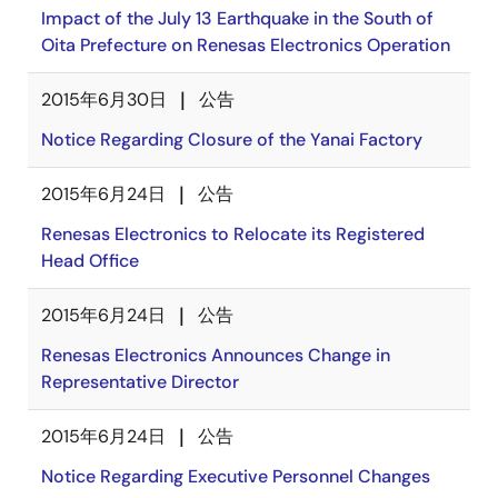
Impact of the July 13 Earthquake in the South of
Oita Prefecture on Renesas Electronics Operation
2015年6月30日
公告
Notice Regarding Closure of the Yanai Factory
2015年6月24日
公告
Renesas Electronics to Relocate its Registered
Head Office
2015年6月24日
公告
Renesas Electronics Announces Change in
Representative Director
2015年6月24日
公告
Notice Regarding Executive Personnel Changes