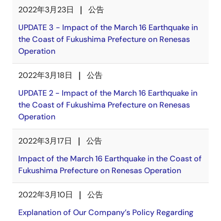
2022年3月23日
公告
UPDATE 3 - Impact of the March 16 Earthquake in
the Coast of Fukushima Prefecture on Renesas
Operation
2022年3月18日
公告
UPDATE 2 - Impact of the March 16 Earthquake in
the Coast of Fukushima Prefecture on Renesas
Operation
2022年3月17日
公告
Impact of the March 16 Earthquake in the Coast of
Fukushima Prefecture on Renesas Operation
2022年3月10日
公告
Explanation of Our Company’s Policy Regarding