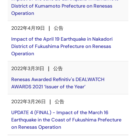
District of Kumamoto Prefecture on Renesas
Operation
2022年4月19日
公告
Impact of the April 19 Earthquake in Nakadori
District of Fukushima Prefecture on Renesas
Operation
2022年3月31日
公告
Renesas Awarded Refinitiv's DEALWATCH
AWARDS 2021 ‘Issuer of the Year’
2022年3月26日
公告
UPDATE 4 (FINAL) - Impact of the March 16
Earthquake in the Coast of Fukushima Prefecture
on Renesas Operation