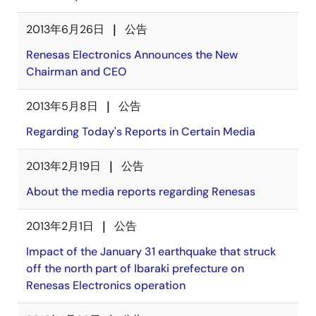
2013年6月26日
公告
Renesas Electronics Announces the New
Chairman and CEO
2013年5月8日
公告
Regarding Today's Reports in Certain Media
2013年2月19日
公告
About the media reports regarding Renesas
2013年2月1日
公告
Impact of the January 31 earthquake that struck
off the north part of Ibaraki prefecture on
Renesas Electronics operation