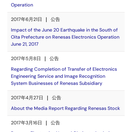
Operation
2017年6月21日
公告
Impact of the June 20 Earthquake in the South of
Oita Prefecture on Renesas Electronics Operation
June 21, 2017
2017年5月8日
公告
Regarding Completion of Transfer of Electronics
Engineering Service and Image Recognition
System Businesses of Renesas Subsidiary
2017年4月27日
公告
About the Media Report Regarding Renesas Stock
2017年3月16日
公告