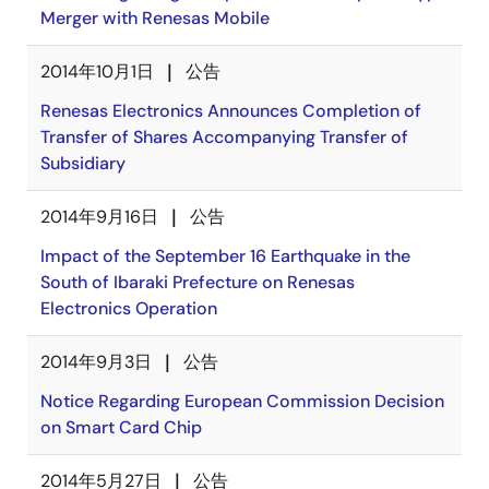
Merger with Renesas Mobile
2014年10月1日
公告
Renesas Electronics Announces Completion of
Transfer of Shares Accompanying Transfer of
Subsidiary
2014年9月16日
公告
Impact of the September 16 Earthquake in the
South of Ibaraki Prefecture on Renesas
Electronics Operation
2014年9月3日
公告
Notice Regarding European Commission Decision
on Smart Card Chip
2014年5月27日
公告