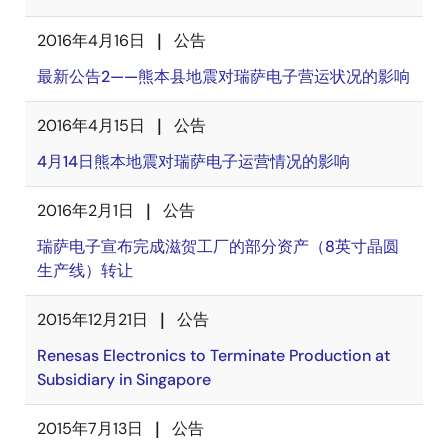
2016年4月16日
公告
最新公告2——熊本县地震对瑞萨电子营运状况的影响
2016年4月15日
公告
4月14日熊本地震对瑞萨电子运营情况的影响
2016年2月1日
公告
瑞萨电子宣布完成滋贺工厂的部分资产（8英寸晶圆
生产线）转让
2015年12月21日
公告
Renesas Electronics to Terminate Production at
Subsidiary in Singapore
2015年7月13日
公告