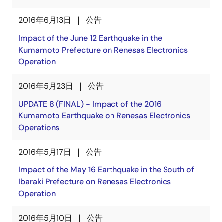
2016年6月13日
公告
Impact of the June 12 Earthquake in the
Kumamoto Prefecture on Renesas Electronics
Operation
2016年5月23日
公告
UPDATE 8 (FINAL) - Impact of the 2016
Kumamoto Earthquake on Renesas Electronics
Operations
2016年5月17日
公告
Impact of the May 16 Earthquake in the South of
Ibaraki Prefecture on Renesas Electronics
Operation
2016年5月10日
公告