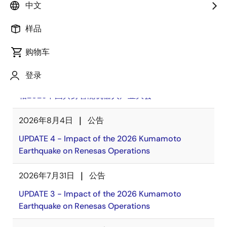
中文
样品
新闻中心
购物车
2026年8月5日
公告
登录
瑞萨电子将携多款具身智能机器人解决方案， 首次亮
相2026中国具身智能机器人产业大会
2026年8月4日
公告
UPDATE 4 - Impact of the 2026 Kumamoto
Earthquake on Renesas Operations
2026年7月31日
公告
UPDATE 3 - Impact of the 2026 Kumamoto
Earthquake on Renesas Operations