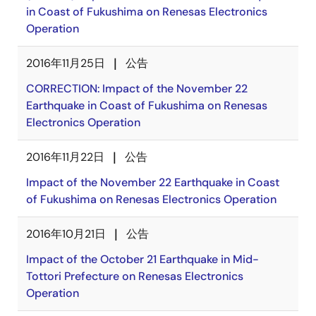
in Coast of Fukushima on Renesas Electronics
Operation
2016年11月25日
公告
CORRECTION: Impact of the November 22
Earthquake in Coast of Fukushima on Renesas
Electronics Operation
2016年11月22日
公告
Impact of the November 22 Earthquake in Coast
of Fukushima on Renesas Electronics Operation
2016年10月21日
公告
Impact of the October 21 Earthquake in Mid-
Tottori Prefecture on Renesas Electronics
Operation