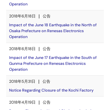
Operation
2018年6月18日
公告
Impact of the June 18 Earthquake in the North of
Osaka Prefecture on Renesas Electronics
Operation
2018年6月18日
公告
Impact of the June 17 Earthquake in the South of
Gunma Prefecture on Renesas Electronics
Operation
2018年5月31日
公告
Notice Regarding Closure of the Kochi Factory
2018年4月19日
公告