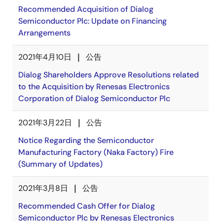
Recommended Acquisition of Dialog
Semiconductor Plc: Update on Financing
Arrangements
2021年4月10日
公告
Dialog Shareholders Approve Resolutions related
to the Acquisition by Renesas Electronics
Corporation of Dialog Semiconductor Plc
2021年3月22日
公告
Notice Regarding the Semiconductor
Manufacturing Factory (Naka Factory) Fire
(Summary of Updates)
2021年3月8日
公告
Recommended Cash Offer for Dialog
Semiconductor Plc by Renesas Electronics