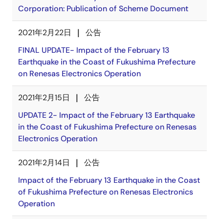
Corporation: Publication of Scheme Document
2021年2月22日
公告
FINAL UPDATE- Impact of the February 13
Earthquake in the Coast of Fukushima Prefecture
on Renesas Electronics Operation
2021年2月15日
公告
UPDATE 2- Impact of the February 13 Earthquake
in the Coast of Fukushima Prefecture on Renesas
Electronics Operation
2021年2月14日
公告
Impact of the February 13 Earthquake in the Coast
of Fukushima Prefecture on Renesas Electronics
Operation