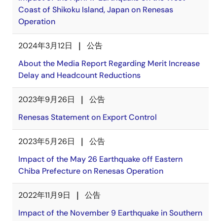
Coast of Shikoku Island, Japan on Renesas
Operation
2024年3月12日
公告
About the Media Report Regarding Merit Increase
Delay and Headcount Reductions
2023年9月26日
公告
Renesas Statement on Export Control
2023年5月26日
公告
Impact of the May 26 Earthquake off Eastern
Chiba Prefecture on Renesas Operation
2022年11月9日
公告
Impact of the November 9 Earthquake in Southern