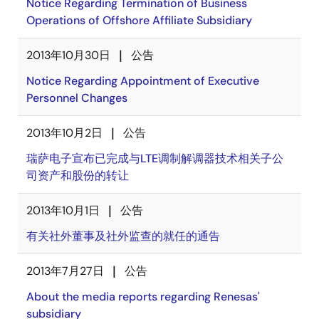
Notice Regarding Termination of Business
Operations of Offshore Affiliate Subsidiary
2013年10月30日
公告
Notice Regarding Appointment of Executive
Personnel Changes
2013年10月2日
公告
瑞萨电子宣布已完成与LTE调制解调器技术相关子公
司资产和股份的转让
2013年10月1日
公告
有关社外董事及社外监查的就任的通告
2013年7月27日
公告
About the media reports regarding Renesas'
subsidiary