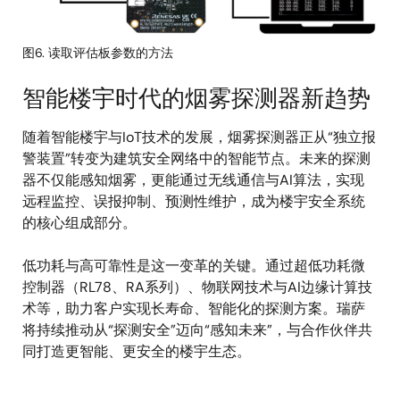
图6. 读取评估板参数的方法
智能楼宇时代的烟雾探测器新趋势
随着智能楼宇与IoT技术的发展，烟雾探测器正从“独立报
警装置”转变为建筑安全网络中的智能节点。未来的探测
器不仅能感知烟雾，更能通过无线通信与AI算法，实现
远程监控、误报抑制、预测性维护，成为楼宇安全系统
的核心组成部分。
低功耗与高可靠性是这一变革的关键。通过超低功耗微
控制器（RL78、RA系列）、物联网技术与AI边缘计算技
术等，助力客户实现长寿命、智能化的探测方案。瑞萨
将持续推动从“探测安全”迈向“感知未来”，与合作伙伴共
同打造更智能、更安全的楼宇生态。