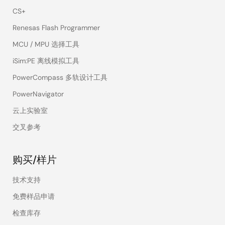
CS+
Renesas Flash Programmer
MCU / MPU 选择工具
iSim:PE 离线模拟工具
PowerCompass 多轨设计工具
PowerNavigator
云上实验室
交叉参考
购买/样片
技术支持
免费样品申请
检查库存