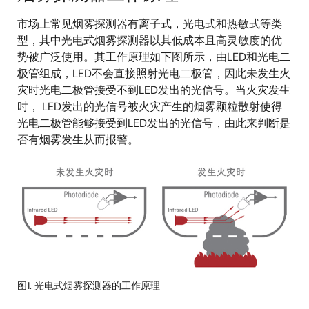
市场上常见烟雾探测器有离子式，光电式和热敏式等类
型，其中光电式烟雾探测器以其低成本且高灵敏度的优
势被广泛使用。其工作原理如下图所示，由LED和光电二
极管组成，LED不会直接照射光电二极管，因此未发生火
灾时光电二极管接受不到LED发出的光信号。当火灾发生
时， LED发出的光信号被火灾产生的烟雾颗粒散射使得
光电二极管能够接受到LED发出的光信号，由此来判断是
否有烟雾发生从而报警。
图
像
图1. 光电式烟雾探测器的工作原理