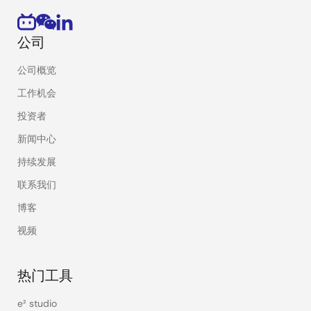
公司
公司概览
工作机会
投资者
新闻中心
持续发展
联系我们
博客
视频
热门工具
e² studio