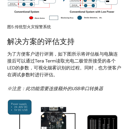
图5.传统型火灾报警系统
解决方案的评估支持
为了方便客户进行评测，如下图所示将评估板与电脑连
接后可以通过Tera Term读取光电二极管所接受的各个
LED的参数，可视化烟雾识别的过程。同时，也方便客户
在调试参数时进行评估。
※注意：此功能需要连接额外的USB串口转换器
图
像