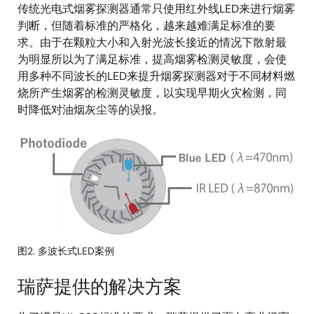
传统光电式烟雾探测器通常只使用红外线LED来进行烟雾
判断，但随着标准的严格化，越来越难满足标准的要
求。由于在颗粒大小和入射光波长接近的情况下散射最
为明显所以为了满足标准，提高烟雾检测灵敏度，会使
用多种不同波长的LED来提升烟雾探测器对于不同材料燃
烧所产生烟雾的检测灵敏度，以实现早期火灾检测，同
时降低对油烟灰尘等的误报。
图
像
图2. 多波长式LED案例
瑞萨提供的解决方案