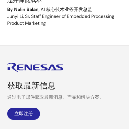
题并降低成本
By Nalin Balan
, AI 核心技术业务开发总监
Junyi Li, Sr. Staff Engineer of Embedded Processing
Product Marketing
获取最新信息
通过电子邮件获取最新消息、产品和解决方案。
立即注册