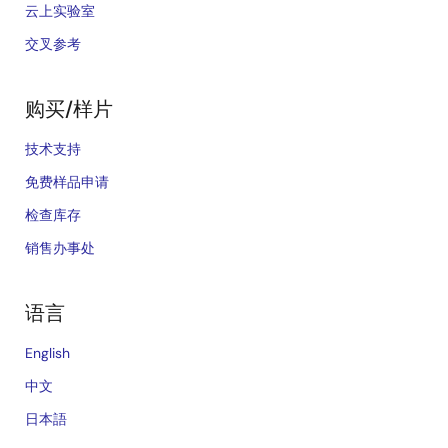
云上实验室
交叉参考
购买/样片
技术支持
免费样品申请
检查库存
销售办事处
语言
English
中文
日本語