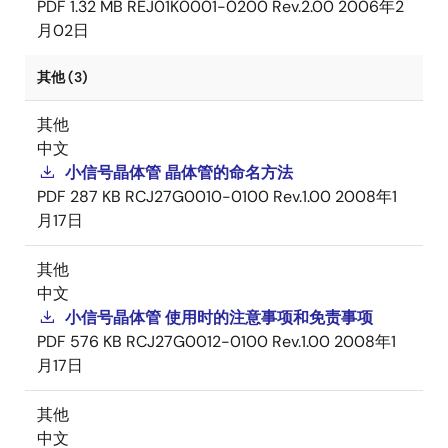
PDF
1.32 MB
REJ01K0001-0200 Rev.2.00
2006年2
月02日
其他 (3)
其他
中文
小信号晶体管 晶体管的命名方法
PDF
287 KB
RCJ27G0010-0100 Rev.1.00
2008年1
月17日
其他
中文
小信号晶体管 使用时的注意事项和免责事项
PDF
576 KB
RCJ27G0012-0100 Rev.1.00
2008年1
月17日
其他
中文