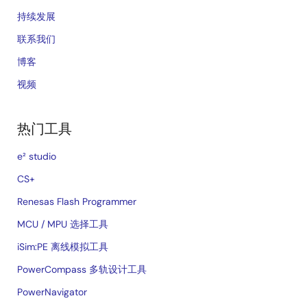
持续发展
联系我们
博客
视频
热门工具
e² studio
CS+
Renesas Flash Programmer
MCU / MPU 选择工具
iSim:PE 离线模拟工具
PowerCompass 多轨设计工具
PowerNavigator