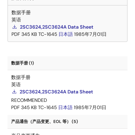
数据手册
英语
2SC3624,2SC3624A Data Sheet
PDF
345 KB
TC-1645
日本語
1985年7月01日
数据手册 (1)
数据手册
英语
2SC3624,2SC3624A Data Sheet
RECOMMENDED
PDF
345 KB
TC-1645
日本語
1985年7月01日
产品通告（产品变更、EOL 等） (5)