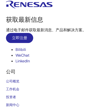
获取最新信息
通过电子邮件获取最新消息、产品和解决方案。
立即注册
Bilibili
WeChat
LinkedIn
公司
公司概览
工作机会
投资者
新闻中心