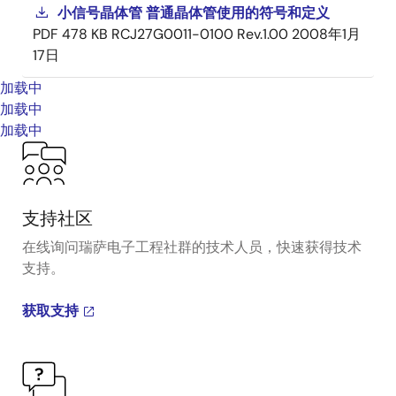
小信号晶体管 普通晶体管使用的符号和定义
PDF
478 KB
RCJ27G0011-0100 Rev.1.00
2008年1月
17日
加载中
加载中
加载中
支持社区
在线询问瑞萨电子工程社群的技术人员，快速获得技术
支持。
获取支持