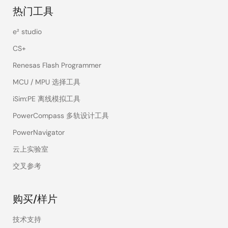
热门工具
e² studio
CS+
Renesas Flash Programmer
MCU / MPU 选择工具
iSim:PE 离线模拟工具
PowerCompass 多轨设计工具
PowerNavigator
云上实验室
交叉参考
购买/样片
技术支持