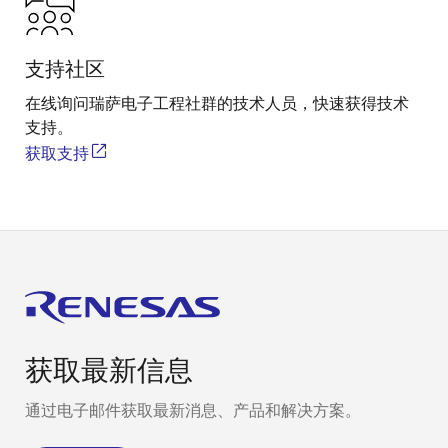
支持社区
在线询问瑞萨电子工程社群的技术人员，快速获得技术
支持。
获取支持
获取最新信息
通过电子邮件获取最新消息、产品和解决方案。