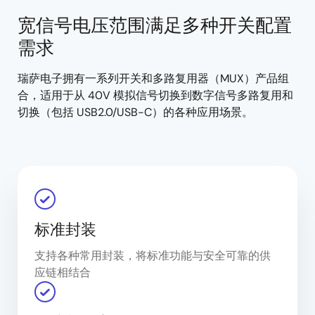
宽信号电压范围满足多种开关配置
需求
瑞萨电子拥有一系列开关和多路复用器（MUX）产品组
合，适用于从 40V 模拟信号切换到数字信号多路复用和
切换（包括 USB2.0/USB-C）的各种应用场景。
标准封装
支持各种常用封装，将标准功能与安全可靠的供
应链相结合