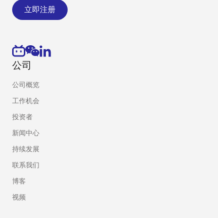
立即注册
公司
公司概览
工作机会
投资者
新闻中心
持续发展
联系我们
博客
视频