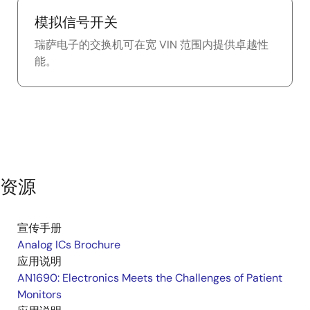
模拟信号开关
瑞萨电子的交换机可在宽 VIN 范围内提供卓越性
能。
资源
宣传手册
Analog ICs Brochure
应用说明
AN1690: Electronics Meets the Challenges of Patient
Monitors