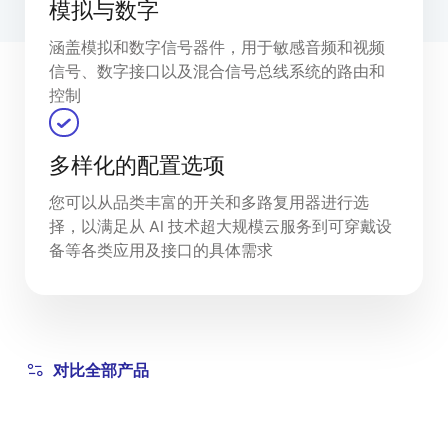
模拟与数字
涵盖模拟和数字信号器件，用于敏感音频和视频
信号、数字接口以及混合信号总线系统的路由和
控制
多样化的配置选项
您可以从品类丰富的开关和多路复用器进行选
择，以满足从 AI ‌技术超大规模云服务到可穿戴设
备等各类应用及接口的具体需求
对比全部产品