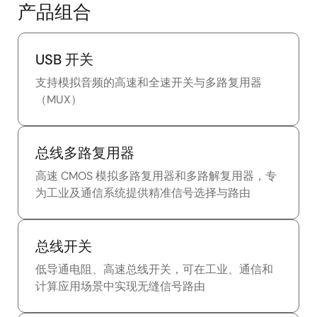
产品组合
USB 开关
支持模拟音频的高速和全速开关与多路复用器
（MUX）
总线多路复用器
高速 CMOS 模拟多路复用器和多路解复用器，专
为工业及通信系统提供精准信号选择与路由
总线开关
低导通电阻、高速总线开关，可在工业、通信和
计算应用场景中实现无缝信号路由