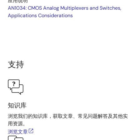
应用说明
AN1034: CMOS Analog Multiplexers and Switches,
Applications Considerations
支持
知识库
浏览我们的知识库，获取文章、常见问题解答及其他实
用资源。
浏览文章