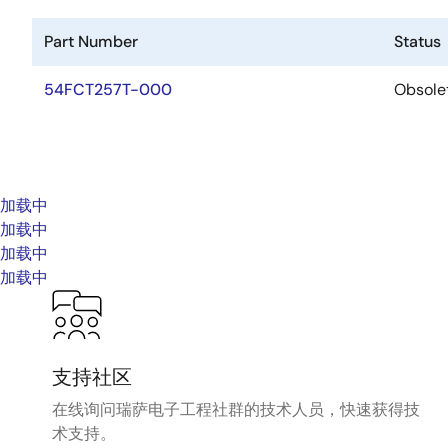
Part Number
Status
54FCT257T-000
Obsole
加载中
加载中
加载中
加载中
支持社区
在线询问瑞萨电子工程社群的技术人员，快速获得技
术支持。