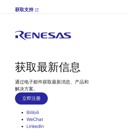
获取支持
获取最新信息
通过电子邮件获取最新消息、产品和
解决方案。
立即注册
Bilibili
WeChat
LinkedIn