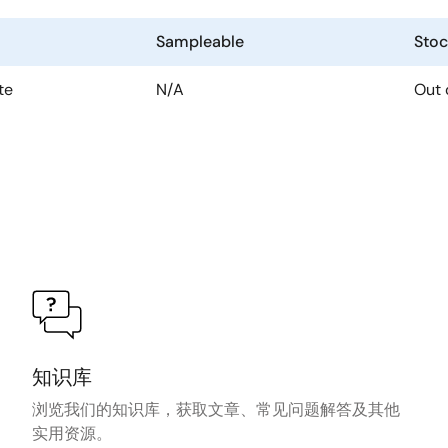
Sampleable
Stoc
te
N/A
Out 
知识库
浏览我们的知识库，获取文章、常见问题解答及其他
实用资源。