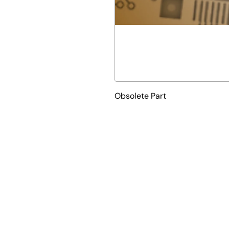
Obsolete Part