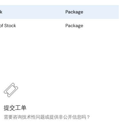
k
Package
of Stock
Package
提交工单
需要咨询技术性问题或提供非公开信息吗？