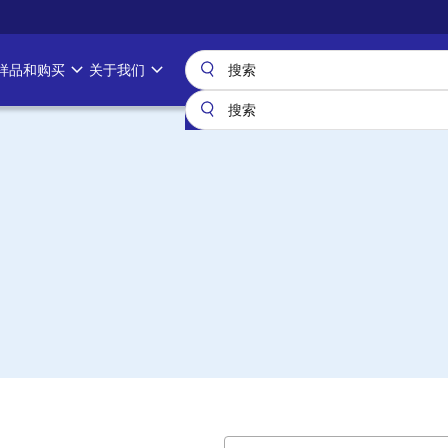
样品和购买
关于我们