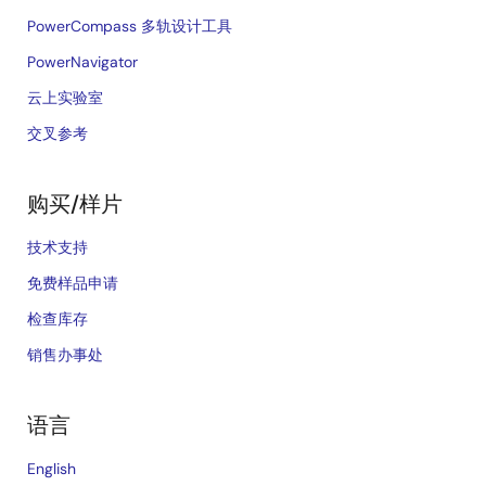
PowerCompass 多轨设计工具
PowerNavigator
云上实验室
交叉参考
购买/样片
技术支持
免费样品申请
检查库存
销售办事处
语言
English