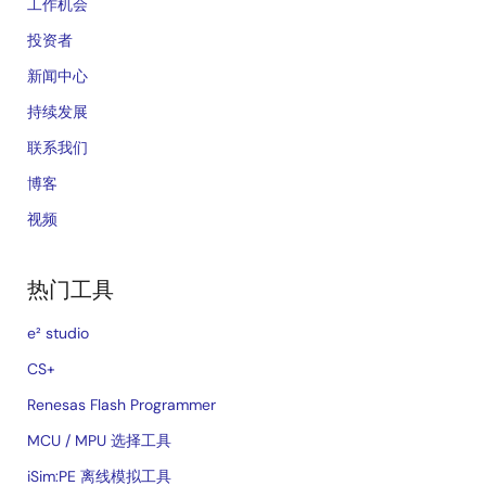
工作机会
投资者
新闻中心
持续发展
联系我们
博客
视频
热门工具
e² studio
CS+
Renesas Flash Programmer
MCU / MPU 选择工具
iSim:PE 离线模拟工具