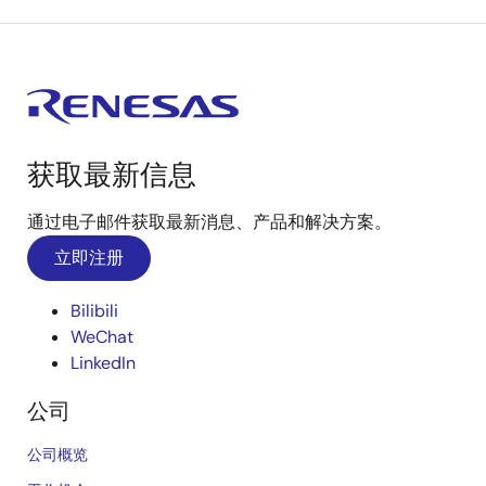
获取最新信息
通过电子邮件获取最新消息、产品和解决方案。
立即注册
Bilibili
WeChat
LinkedIn
公司
公司概览