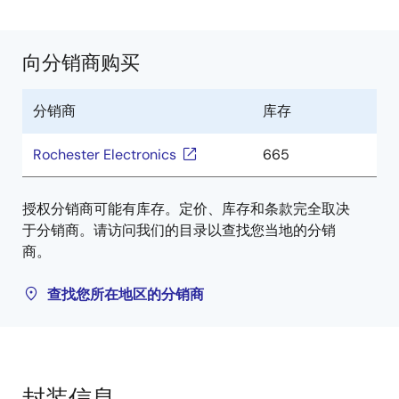
向分销商购买
分销商
库存
Rochester Electronics
665
授权分销商可能有库存。定价、库存和条款完全取决
于分销商。请访问我们的目录以查找您当地的分销
商。
查找您所在地区的分销商
封装信息