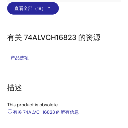
查看全部（18）
有关 74ALVCH16823 的资源
产品选项
描述
This product is obsolete.
有关 74ALVCH16823 的所有信息