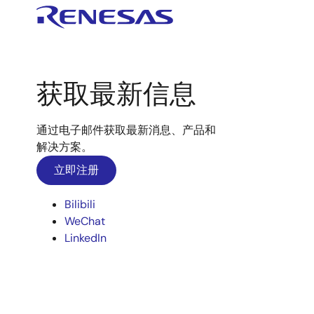
获取最新信息
通过电子邮件获取最新消息、产品和
解决方案。
立即注册
Bilibili
WeChat
LinkedIn