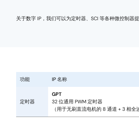
关于数字 IP，我们可以为定时器、SCI 等各种微控制器
功能
IP 名称
GPT
定时器
32 位通用 PWM 定时器
（用于无刷直流电机的 8 通道 + 3 相全