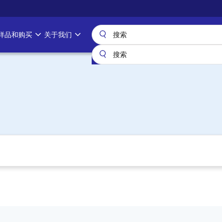
样品和购买
关于我们