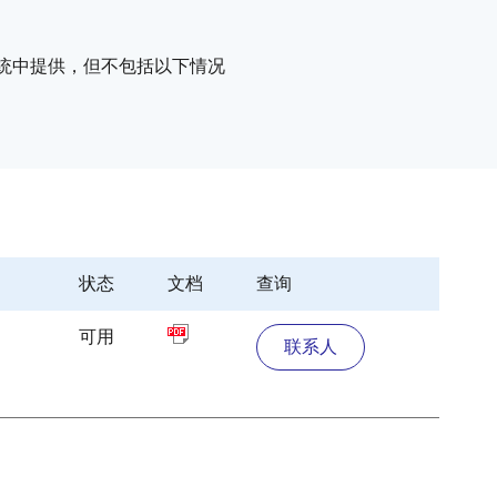
子系统中提供，但不包括以下情况
状态
文档
查询
可用
联系人