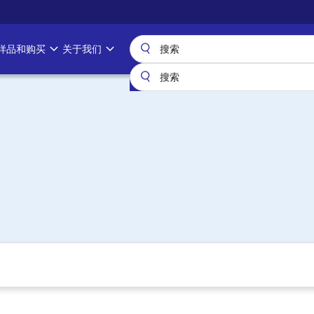
样品和购买
关于我们
）