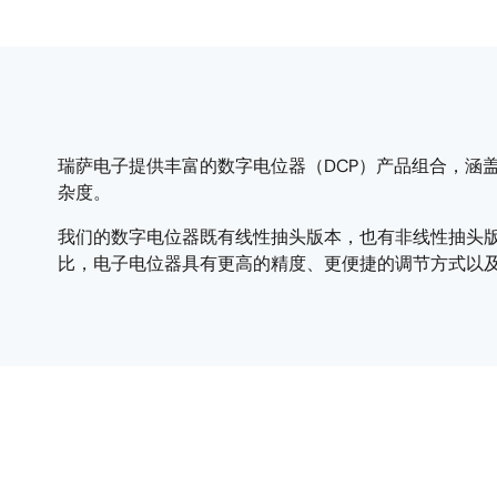
瑞萨电子提供丰富的数字电位器（DCP）产品组合，涵
杂度。
我们的数字电位器既有线性抽头版本，也有非线性抽头
比，电子电位器具有更高的精度、更便捷的调节方式以