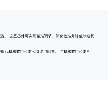
配置。 这些器件可实现精准调节、简化校准并降低制造复
取代机械式电位器和微调电阻器。 与机械式电位器相