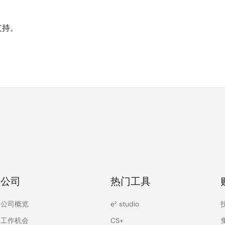
支持。
公司
热门工具
公司概览
e² studio
工作机会
CS+