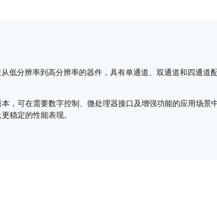
盖从低分辨率到高分辨率的器件，具有单通道、双通道和四通道
版本，可在需要数字控制、微处理器接口及增强功能的应用场景中
及更稳定的性能表现。