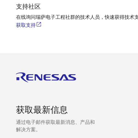
支持社区
在线询问瑞萨电子工程社群的技术人员，快速获得技术
获取支持
获取最新信息
通过电子邮件获取最新消息、产品和
解决方案。