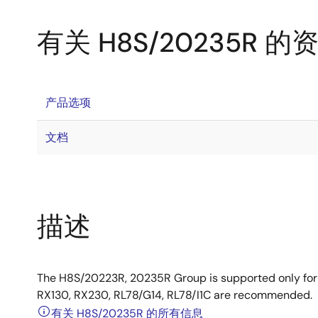
有关 H8S/20235R 的
产品选项
文档
描述
The H8S/20223R, 20235R Group is supported only for
RX130, RX230, RL78/G14, RL78/I1C are recommended.
有关 H8S/20235R 的所有信息