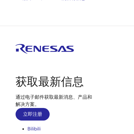
获取最新信息
通过电子邮件获取最新消息、产品和
解决方案。
立即注册
Bilibili