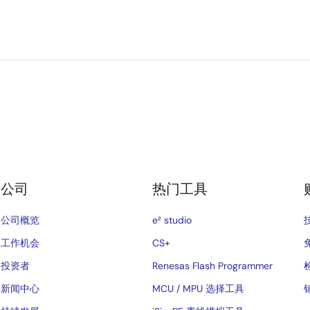
公司
热门工具
公司概览
e² studio
工作机会
CS+
投资者
Renesas Flash Programmer
新闻中心
MCU / MPU 选择工具