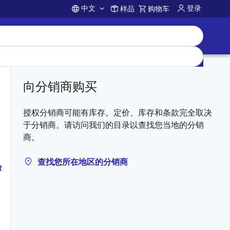
中文
登录
样品
购物车
Account
向分销商购买
授权分销商可能有库存。定价、库存和条款完全取决
于分销商。请访问我们的目录以查找您当地的分销
商。
查找您所在地区的分销商
R