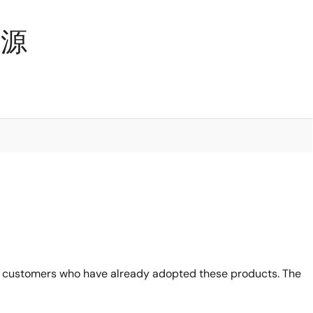
资源
 customers who have already adopted these products. The