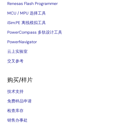
Renesas Flash Programmer
MCU / MPU 选择工具
iSim:PE 离线模拟工具
PowerCompass 多轨设计工具
PowerNavigator
云上实验室
交叉参考
购买/样片
技术支持
免费样品申请
检查库存
销售办事处