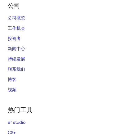
公司
公司概览
工作机会
投资者
新闻中心
持续发展
联系我们
博客
视频
热门工具
e² studio
CS+