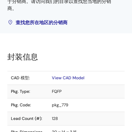
于分销商。请访问我们的目录以查找您当地的分销
商。
查找您所在地区的分销商
封装信息
CAD 模型:
View CAD Model
Pkg. Type:
FQFP
Pkg. Code:
pkg_779
Lead Count (#):
128