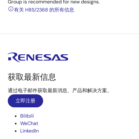
Group is recommended for new designs.
有关 H8S/2368 的所有信息
获取最新信息
通过电子邮件获取最新消息、产品和解决方案。
立即注册
Bilibili
WeChat
LinkedIn