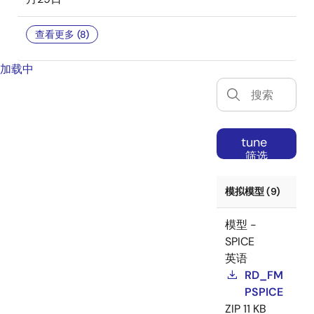
查看更多 (8)
加载中
tune
筛选
模拟模型 (9)
模型 -
SPICE
英语
RD_FM
PSPICE
ZIP
11 KB