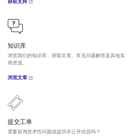
获取支持
知识库
浏览我们的知识库，获取文章、常见问题解答及其他实
用资源。
浏览文章
提交工单
需要咨询技术性问题或提供非公开信息吗？