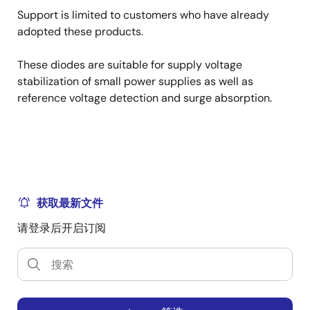
Support is limited to customers who have already
adopted these products.
These diodes are suitable for supply voltage
stabilization of small power supplies as well as
reference voltage detection and surge absorption.
获取最新文件
请登录后开启订阅