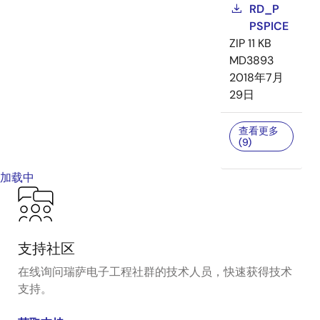
RD_P
PSPICE
ZIP
11 KB
MD3893
2018年7月
29日
查看更多
(9)
加载中
支持社区
在线询问瑞萨电子工程社群的技术人员，快速获得技术
支持。