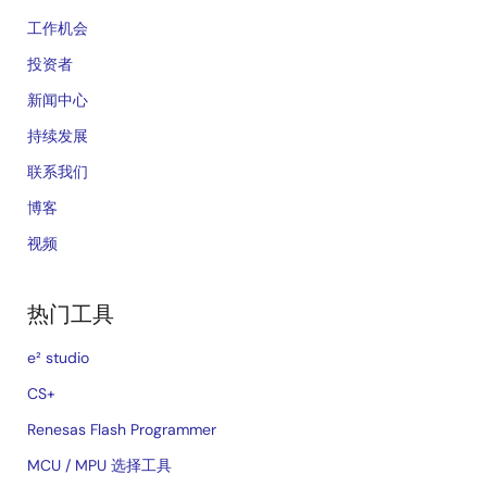
工作机会
投资者
新闻中心
持续发展
联系我们
博客
视频
热门工具
e² studio
CS+
Renesas Flash Programmer
MCU / MPU 选择工具