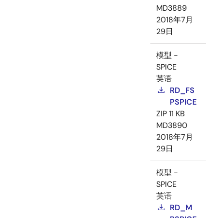
MD3889
2018年7月
29日
模型 -
SPICE
英语
RD_FS
PSPICE
ZIP
11 KB
MD3890
2018年7月
29日
模型 -
SPICE
英语
RD_M