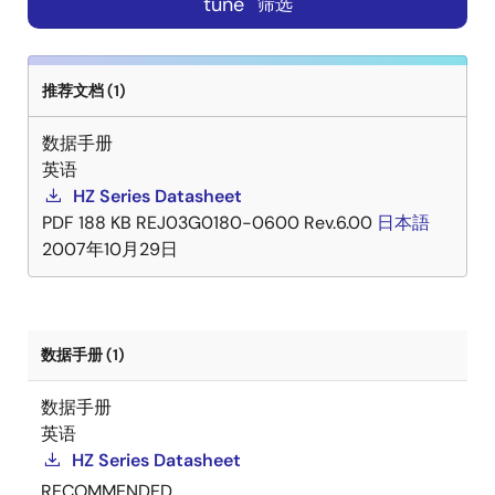
tune
筛选
推荐文档 (1)
数据手册
英语
HZ Series Datasheet
PDF
188 KB
REJ03G0180-0600 Rev.6.00
日本語
2007年10月29日
数据手册 (1)
数据手册
英语
HZ Series Datasheet
RECOMMENDED