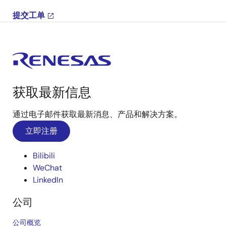
提交工单
获取最新信息
通过电子邮件获取最新消息、产品和解决方案。
立即注册
Bilibili
WeChat
LinkedIn
公司
公司概览