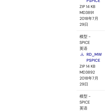
PSPICE
ZIP
14 KB
MD3891
2018年7月
29日
模型 -
SPICE
英语
RD_MW
PSPICE
ZIP
14 KB
MD3892
2018年7月
29日
模型 -
SPICE
英语