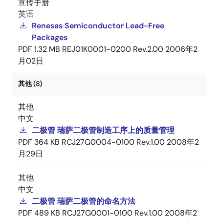
宣传手册
英语
Renesas Semiconductor Lead-Free
Packages
PDF
1.32 MB
REJ01K0001-0200 Rev.2.00
2006年2
月02日
其他 (8)
其他
中文
二极管 瑞萨二极管制造工序上的质量管理
PDF
364 KB
RCJ27G0004-0100 Rev.1.00
2008年2
月29日
其他
中文
二极管 瑞萨二极管的命名方法
PDF
489 KB
RCJ27G0001-0100 Rev.1.00
2008年2