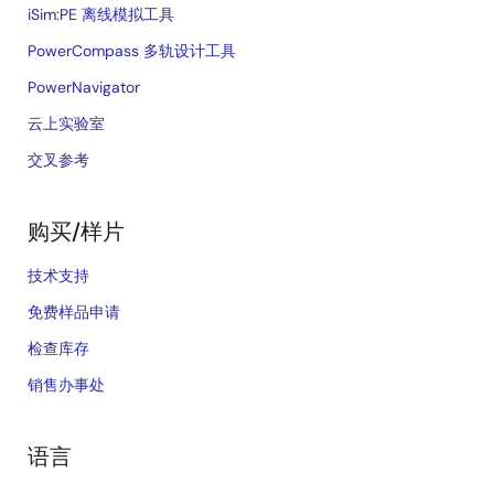
iSim:PE 离线模拟工具
PowerCompass 多轨设计工具
PowerNavigator
云上实验室
交叉参考
购买/样片
技术支持
免费样品申请
检查库存
销售办事处
语言