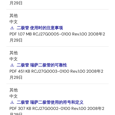
月29日
其他
中文
二极管 使用时的注意事项
PDF
1.07 MB
RCJ27G0005-0100 Rev.1.00
2008年2
月29日
其他
中文
二极管 瑞萨二极管的可靠性
PDF
451 KB
RCJ27G0003-0100 Rev.1.00
2008年2
月29日
其他
中文
二极管 瑞萨二极管使用的符号和定义
PDF
307 KB
RCJ27G0002-0100 Rev.1.00
2008年2
月29日