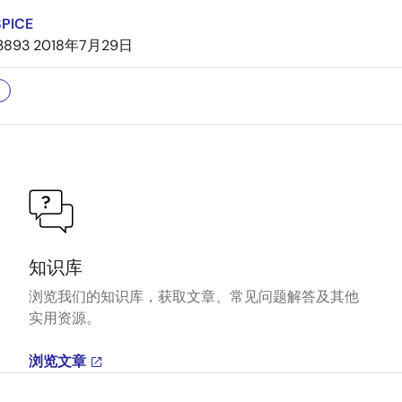
SPICE
3893
2018年7月29日
知识库
浏览我们的知识库，获取文章、常见问题解答及其他
实用资源。
浏览文章