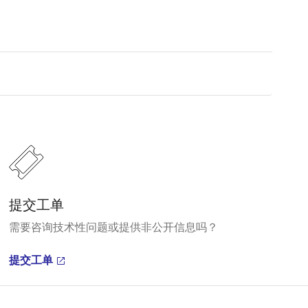
提交工单
需要咨询技术性问题或提供非公开信息吗？
提交工单