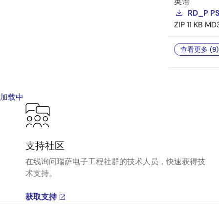
英语
RD_P P
ZIP
11 KB
MD
查看更多 (9)
加载中
支持社区
在线询问瑞萨电子工程社群的技术人员，快速获得技
术支持。
获取支持