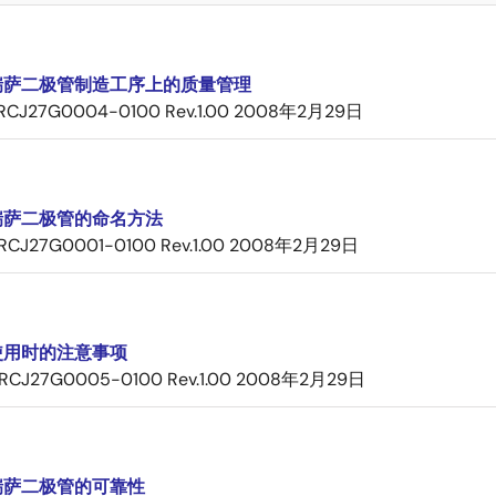
瑞萨二极管制造工序上的质量管理
RCJ27G0004-0100 Rev.1.00
2008年2月29日
瑞萨二极管的命名方法
RCJ27G0001-0100 Rev.1.00
2008年2月29日
使用时的注意事项
RCJ27G0005-0100 Rev.1.00
2008年2月29日
瑞萨二极管的可靠性