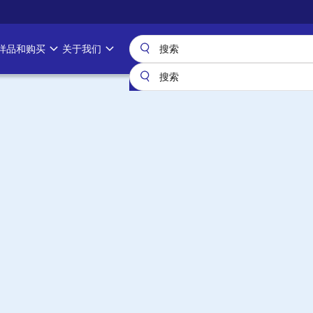
样品和购买
关于我们