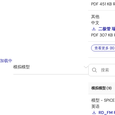
PDF
451 KB
其他
中文
二极管 
PDF
307 KB
查看更多 (8)
加载中
模拟模型
SPICE
9
模拟模型 (9)
模型 - SPICE
英语
RD_FM 