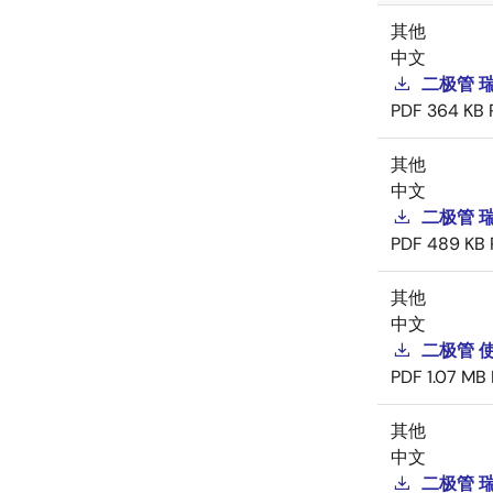
其他
中文
二极管 
PDF
364 KB
其他
中文
二极管 
PDF
489 KB
其他
中文
二极管 
PDF
1.07 MB
其他
中文
二极管 