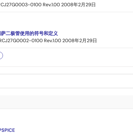
RCJ27G0003-0100 Rev.1.00
2008年2月29日
瑞萨二极管使用的符号和定义
RCJ27G0002-0100 Rev.1.00
2008年2月29日
PSPICE