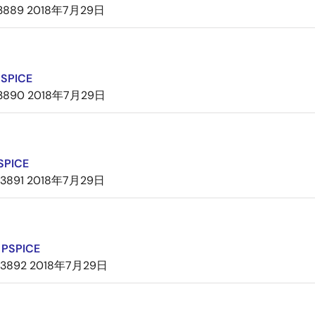
3889
2018年7月29日
PSPICE
3890
2018年7月29日
SPICE
3891
2018年7月29日
PSPICE
3892
2018年7月29日