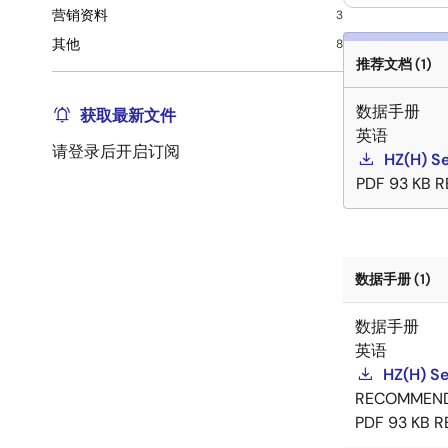
营销资料
3
其他
8
推荐文档 (1)
数据手册
获取最新文件
英语
请登录后开启订阅
HZ(H) Se
PDF
93 KB
R
数据手册 (1)
数据手册
英语
HZ(H) Se
RECOMMEN
PDF
93 KB
R