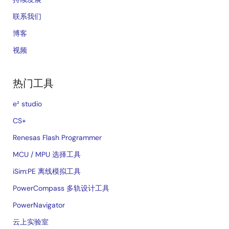
联系我们
博客
视频
热门工具
e² studio
CS+
Renesas Flash Programmer
MCU / MPU 选择工具
iSim:PE 离线模拟工具
PowerCompass 多轨设计工具
PowerNavigator
云上实验室