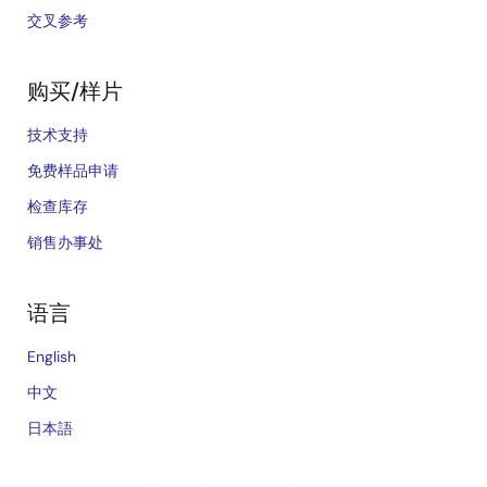
交叉参考
购买/样片
技术支持
免费样品申请
检查库存
销售办事处
语言
English
中文
日本語