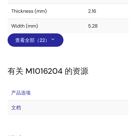
Thickness (mm)
2.16
Width (mm)
5.28
查看全部（22）
有关 M1016204 的资源
产品选项
文档