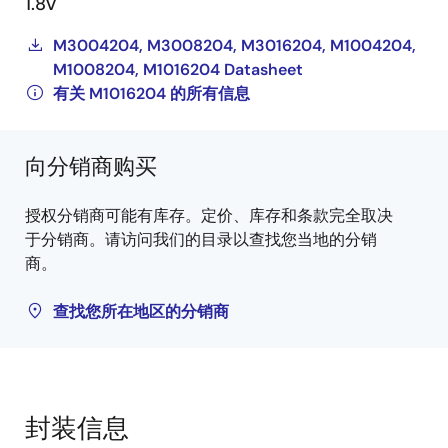
1.8V
M3004204, M3008204, M3016204, M1004204,
M1008204, M1016204 Datasheet
有关 M1016204 的所有信息
向分销商购买
授权分销商可能有库存。定价、库存和条款完全取决
于分销商。请访问我们的目录以查找您当地的分销
商。
查找您所在地区的分销商
封装信息