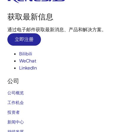
获取最新信息
通过电子邮件获取最新消息、产品和解决方案。
立即注册
Bilibili
WeChat
LinkedIn
公司
公司概览
工作机会
投资者
新闻中心
持续发展