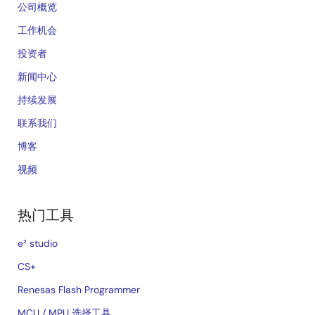
公司概览
工作机会
投资者
新闻中心
持续发展
联系我们
博客
视频
热门工具
e² studio
CS+
Renesas Flash Programmer
MCU / MPU 选择工具