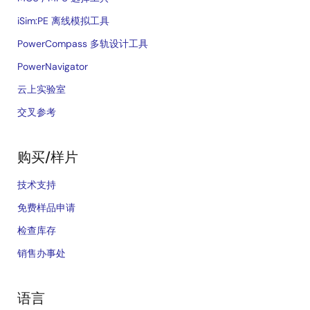
iSim:PE 离线模拟工具
PowerCompass 多轨设计工具
PowerNavigator
云上实验室
交叉参考
购买/样片
技术支持
免费样品申请
检查库存
销售办事处
语言