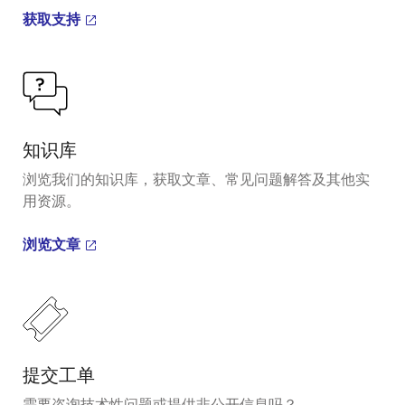
获取支持
知识库
浏览我们的知识库，获取文章、常见问题解答及其他实
用资源。
浏览文章
提交工单
需要咨询技术性问题或提供非公开信息吗？