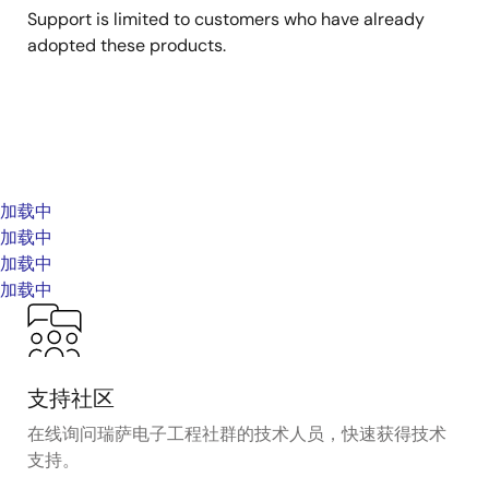
Support is limited to customers who have already
adopted these products.
加载中
加载中
加载中
加载中
支持社区
在线询问瑞萨电子工程社群的技术人员，快速获得技术
支持。