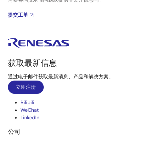
提交工单
获取最新信息
通过电子邮件获取最新消息、产品和解决方案。
立即注册
Bilibili
WeChat
LinkedIn
公司