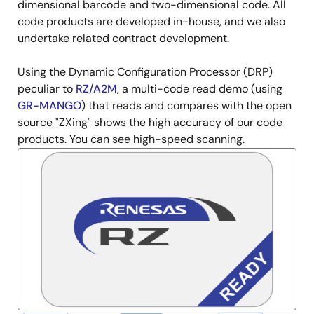
述
dimensional barcode and two-dimensional code. All
code products are developed in-house, and we also
undertake related contract development.
Using the Dynamic Configuration Processor (DRP)
peculiar to
RZ/A2M
, a multi-code read demo (using
GR-MANGO
) that reads and compares with the open
source "ZXing" shows the high accuracy of our code
products. You can see high-speed scanning.