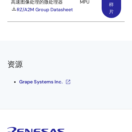
高速图像处理的微处理器
MPU
样
RZ/A2M Group Datasheet
片
资源
Grape Systems Inc.