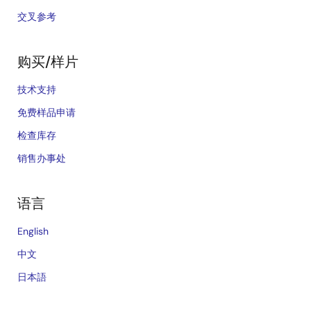
交叉参考
购买/样片
技术支持
免费样品申请
检查库存
销售办事处
语言
English
中文
日本語