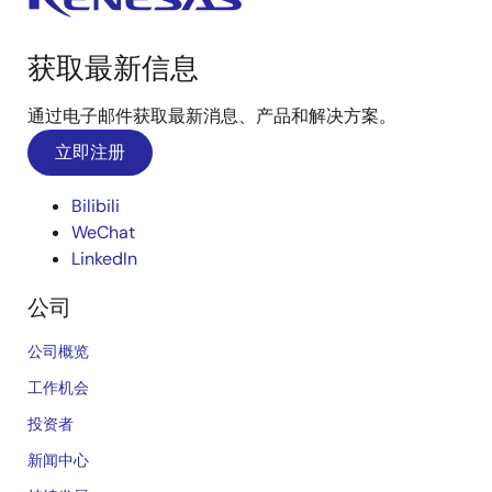
获取最新信息
通过电子邮件获取最新消息、产品和解决方案。
立即注册
Bilibili
WeChat
LinkedIn
公司
公司概览
工作机会
投资者
新闻中心