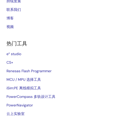
持续发展
联系我们
博客
视频
热门工具
e² studio
CS+
Renesas Flash Programmer
MCU / MPU 选择工具
iSim:PE 离线模拟工具
PowerCompass 多轨设计工具
PowerNavigator
云上实验室