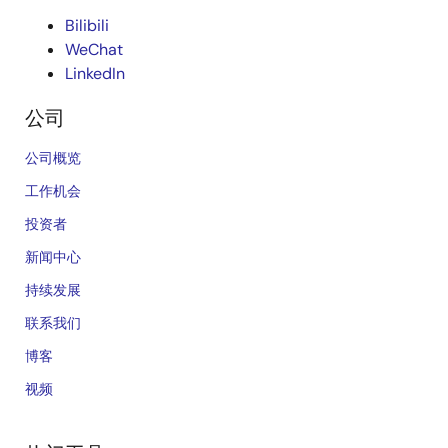
Bilibili
WeChat
LinkedIn
公司
公司概览
工作机会
投资者
新闻中心
持续发展
联系我们
博客
视频