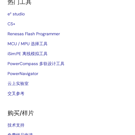
热门工具
e² studio
CS+
Renesas Flash Programmer
MCU / MPU 选择工具
iSim:PE 离线模拟工具
PowerCompass 多轨设计工具
PowerNavigator
云上实验室
交叉参考
购买/样片
技术支持