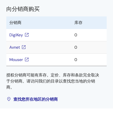
向分销商购买
分销商
库存
DigiKey
0
Avnet
0
Mouser
0
授权分销商可能有库存。定价、库存和条款完全取决
于分销商。请访问我们的目录以查找您当地的分销
商。
查找您所在地区的分销商