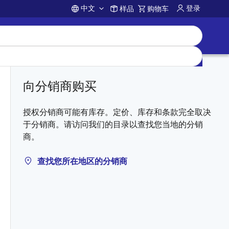
中文
登录
样品
购物车
Account
向分销商购买
授权分销商可能有库存。定价、库存和条款完全取决
于分销商。请访问我们的目录以查找您当地的分销
商。
查找您所在地区的分销商