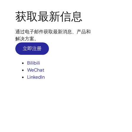
获取最新信息
通过电子邮件获取最新消息、产品和
解决方案。
立即注册
Bilibili
WeChat
LinkedIn