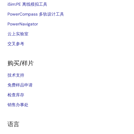
iSim:PE 离线模拟工具
PowerCompass 多轨设计工具
PowerNavigator
云上实验室
交叉参考
购买/样片
技术支持
免费样品申请
检查库存
销售办事处
语言