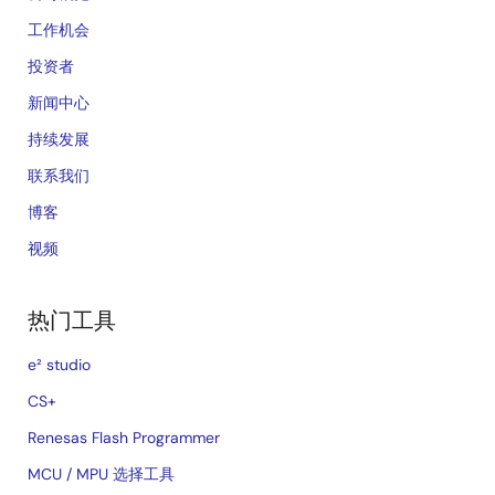
工作机会
投资者
新闻中心
持续发展
联系我们
博客
视频
热门工具
e² studio
CS+
Renesas Flash Programmer
MCU / MPU 选择工具