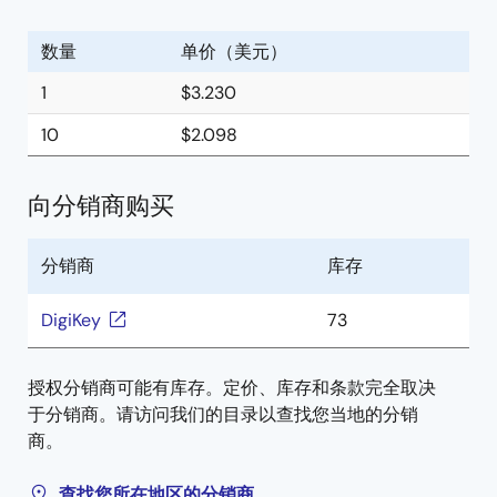
数量
单价（美元）
1
$3.230
10
$2.098
向分销商购买
分销商
库存
DigiKey
73
授权分销商可能有库存。定价、库存和条款完全取决
于分销商。请访问我们的目录以查找您当地的分销
商。
查找您所在地区的分销商