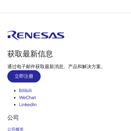
获取最新信息
通过电子邮件获取最新消息、产品和解决方案。
立即注册
Bilibili
WeChat
LinkedIn
公司
公司概览