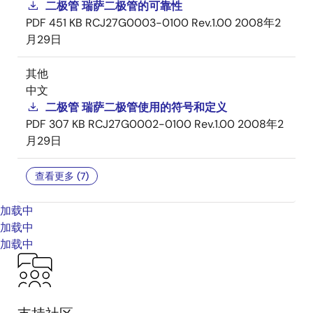
二极管 瑞萨二极管的可靠性
PDF
451 KB
RCJ27G0003-0100 Rev.1.00
2008年2
月29日
其他
中文
二极管 瑞萨二极管使用的符号和定义
PDF
307 KB
RCJ27G0002-0100 Rev.1.00
2008年2
月29日
查看更多 (7)
加载中
加载中
加载中