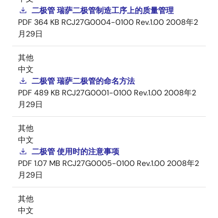
二极管 瑞萨二极管制造工序上的质量管理
PDF
364 KB
RCJ27G0004-0100 Rev.1.00
2008年2
月29日
其他
中文
二极管 瑞萨二极管的命名方法
PDF
489 KB
RCJ27G0001-0100 Rev.1.00
2008年2
月29日
其他
中文
二极管 使用时的注意事项
PDF
1.07 MB
RCJ27G0005-0100 Rev.1.00
2008年2
月29日
其他
中文