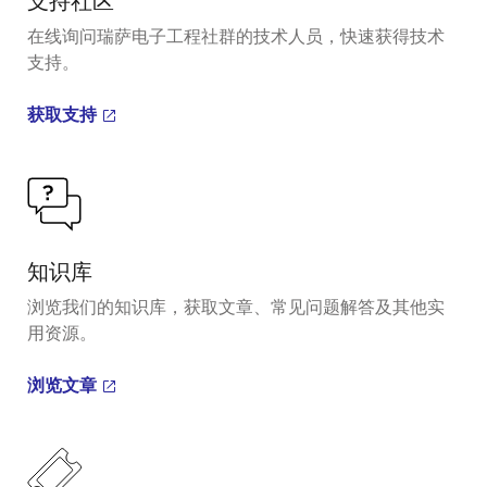
支持社区
在线询问瑞萨电子工程社群的技术人员，快速获得技术
支持。
获取支持
知识库
浏览我们的知识库，获取文章、常见问题解答及其他实
用资源。
浏览文章