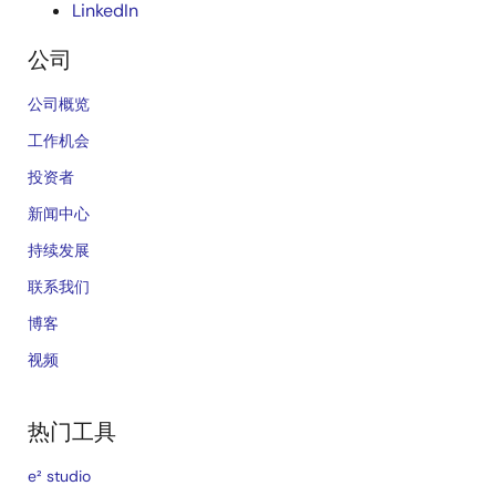
LinkedIn
公司
公司概览
工作机会
投资者
新闻中心
持续发展
联系我们
博客
视频
热门工具
e² studio