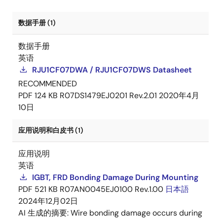
数据手册 (1)
数据手册
英语
RJU1CF07DWA / RJU1CF07DWS Datasheet
RECOMMENDED
PDF
124 KB
R07DS1479EJ0201 Rev.2.01
2020年4月
10日
应用说明和白皮书 (1)
应用说明
英语
IGBT, FRD Bonding Damage During Mounting
PDF
521 KB
R07AN0045EJ0100 Rev.1.00
日本語
2024年12月02日
AI 生成的摘要:
Wire bonding damage occurs during