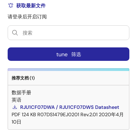
获取最新文件
请登录后开启订阅
tune
筛选
推荐文档 (1)
数据手册
英语
RJU1CF07DWA / RJU1CF07DWS Datasheet
PDF
124 KB
R07DS1479EJ0201 Rev.2.01
2020年4月
10日