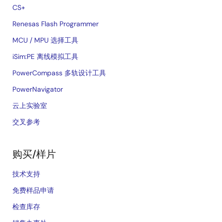
CS+
Renesas Flash Programmer
MCU / MPU 选择工具
iSim:PE 离线模拟工具
PowerCompass 多轨设计工具
PowerNavigator
云上实验室
交叉参考
购买/样片
技术支持
免费样品申请
检查库存