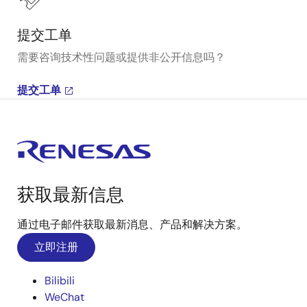
提交工单
需要咨询技术性问题或提供非公开信息吗？
提交工单
获取最新信息
通过电子邮件获取最新消息、产品和解决方案。
立即注册
Bilibili
WeChat