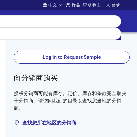
中文
登录
样品
购物车
Account
Log In to Request Sample
向分销商购买
授权分销商可能有库存。定价、库存和条款完全取决
于分销商。请访问我们的目录以查找您当地的分销
商。
查找您所在地区的分销商