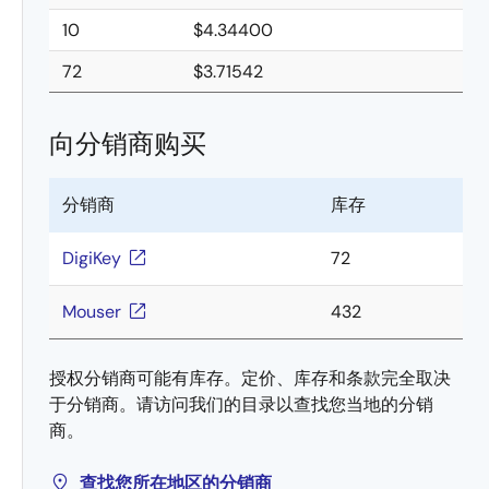
10
$4.34400
72
$3.71542
向分销商购买
分销商
库存
DigiKey
72
Mouser
432
授权分销商可能有库存。定价、库存和条款完全取决
于分销商。请访问我们的目录以查找您当地的分销
商。
查找您所在地区的分销商