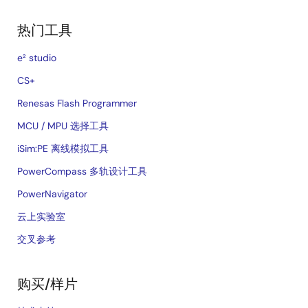
热门工具
e² studio
CS+
Renesas Flash Programmer
MCU / MPU 选择工具
iSim:PE 离线模拟工具
PowerCompass 多轨设计工具
PowerNavigator
云上实验室
交叉参考
购买/样片