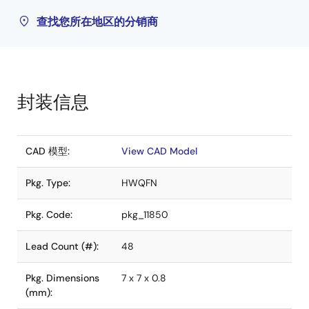
查找您所在地区的分销商
封装信息
CAD 模型:
View CAD Model
Pkg. Type:
HWQFN
Pkg. Code:
pkg_11850
Lead Count (#):
48
Pkg. Dimensions
7 x 7 x 0.8
(mm):