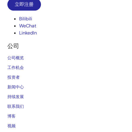
立即注册
Bilibili
WeChat
LinkedIn
公司
公司概览
工作机会
投资者
新闻中心
持续发展
联系我们
博客
视频