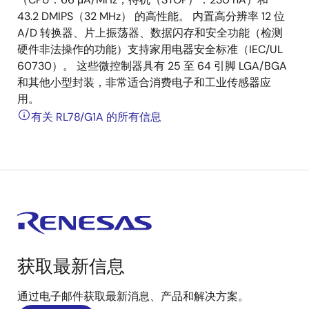
43.2 DMIPS（32 MHz） 的高性能。 内置高分辨率 12 位
A/D 转换器、片上振荡器、数据闪存和安全功能（检测
硬件非法操作的功能）支持家用电器安全标准（IEC/UL
60730）。 这些微控制器具有 25 至 64 引脚 LGA/BGA
和其他小型封装，非常适合消费电子和工业传感器应
用。
有关 RL78/G1A 的所有信息
获取最新信息
通过电子邮件获取最新消息、产品和解决方案。