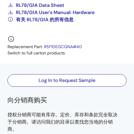
RL78/G1A Data Sheet
RL78/G1A User's Manual: Hardware
有关 RL78/G1A 的所有信息
Replacement Part:
R5F10EGCGNA#40
Switch to full carton products
Log In to Request Sample
向分销商购买
授权分销商可能有库存。定价、库存和条款完全取决
于分销商。请访问我们的目录以查找您当地的分销
商。