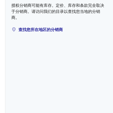
授权分销商可能有库存。定价、库存和条款完全取决
于分销商。请访问我们的目录以查找您当地的分销
商。
查找您所在地区的分销商