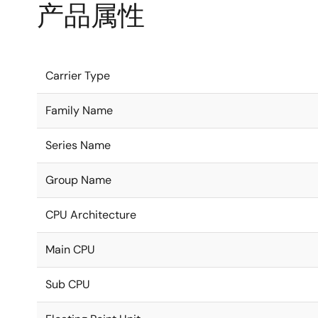
产品属性
Carrier Type
Family Name
Series Name
Group Name
CPU Architecture
Main CPU
Sub CPU