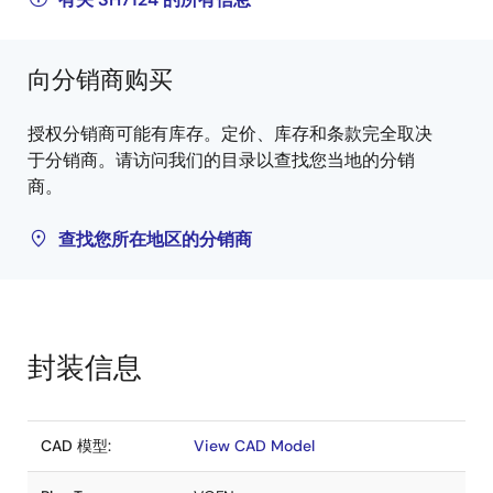
向分销商购买
授权分销商可能有库存。定价、库存和条款完全取决
于分销商。请访问我们的目录以查找您当地的分销
商。
查找您所在地区的分销商
封装信息
CAD 模型:
View CAD Model