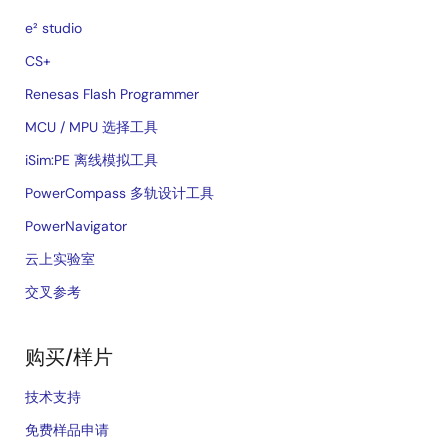
e² studio
CS+
Renesas Flash Programmer
MCU / MPU 选择工具
iSim:PE 离线模拟工具
PowerCompass 多轨设计工具
PowerNavigator
云上实验室
交叉参考
购买/样片
技术支持
免费样品申请