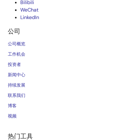
Bilibili
WeChat
LinkedIn
公司
公司概览
工作机会
投资者
新闻中心
持续发展
联系我们
博客
视频
热门工具