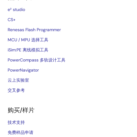
e² studio
CS+
Renesas Flash Programmer
MCU / MPU 选择工具
iSim:PE 离线模拟工具
PowerCompass 多轨设计工具
PowerNavigator
云上实验室
交叉参考
购买/样片
技术支持
免费样品申请