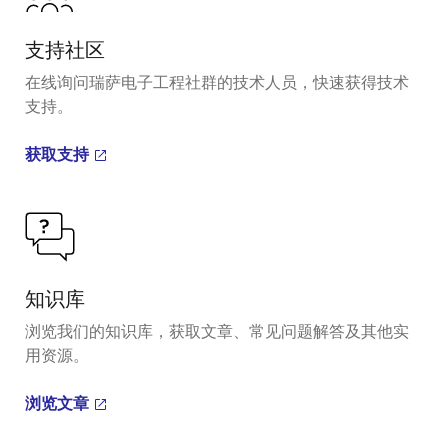
支持社区
在线询问瑞萨电子工程社群的技术人员，快速获得技术
支持。
获取支持
知识库
浏览我们的知识库，获取文章、常见问题解答及其他实
用资源。
浏览文章