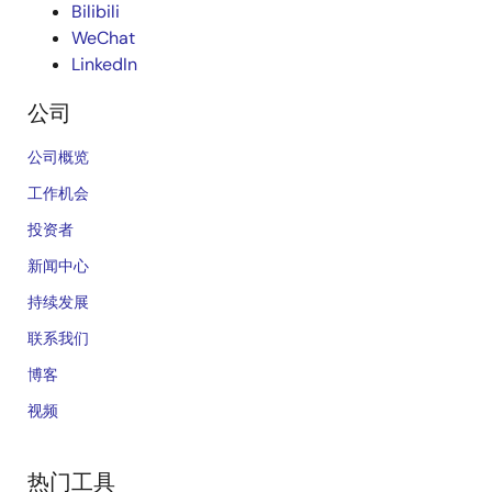
Bilibili
WeChat
LinkedIn
公司
公司概览
工作机会
投资者
新闻中心
持续发展
联系我们
博客
视频
热门工具