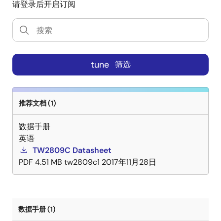
请登录后开启订阅
tune
筛选
推荐文档 (1)
数据手册
英语
TW2809C Datasheet
PDF
4.51 MB
tw2809c1
2017年11月28日
数据手册 (1)