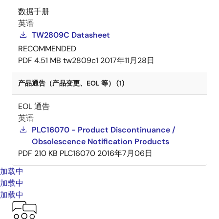
数据手册
英语
TW2809C Datasheet
RECOMMENDED
PDF
4.51 MB
tw2809c1
2017年11月28日
产品通告（产品变更、EOL 等） (1)
EOL 通告
英语
PLC16070 - Product Discontinuance /
Obsolescence Notification Products
PDF
210 KB
PLC16070
2016年7月06日
加载中
加载中
加载中