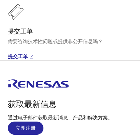
提交工单
需要咨询技术性问题或提供非公开信息吗？
提交工单
获取最新信息
通过电子邮件获取最新消息、产品和解决方案。
立即注册