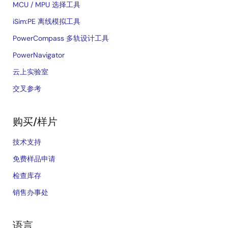
MCU / MPU 选择工具
iSim:PE 离线模拟工具
PowerCompass 多轨设计工具
PowerNavigator
云上实验室
交叉参考
购买/样片
技术支持
免费样品申请
检查库存
销售办事处
语言