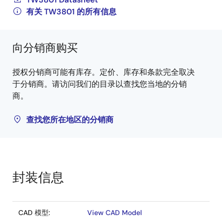
有关 TW3801 的所有信息
向分销商购买
授权分销商可能有库存。定价、库存和条款完全取决
于分销商。请访问我们的目录以查找您当地的分销
商。
查找您所在地区的分销商
封装信息
CAD 模型:
View CAD Model