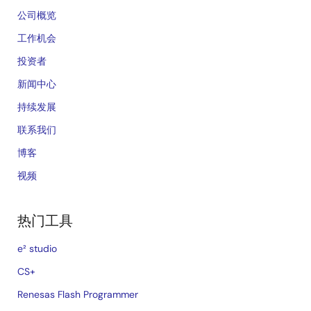
公司概览
工作机会
投资者
新闻中心
持续发展
联系我们
博客
视频
热门工具
e² studio
CS+
Renesas Flash Programmer