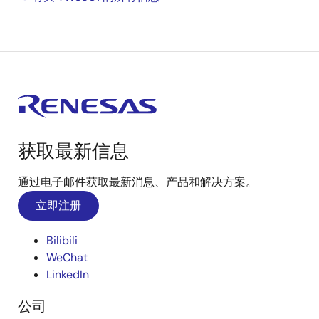
获取最新信息
通过电子邮件获取最新消息、产品和解决方案。
立即注册
Bilibili
WeChat
LinkedIn
公司