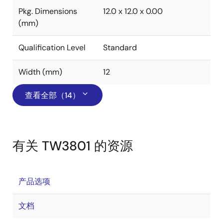
Pkg. Dimensions
12.0 x 12.0 x 0.00
(mm)
Qualification Level
Standard
Width (mm)
12
查看全部（14）
有关 TW3801 的资源
产品选项
文档