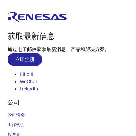
获取最新信息
通过电子邮件获取最新消息、产品和解决方案。
立即注册
Bilibili
WeChat
LinkedIn
公司
公司概览
工作机会
投资者