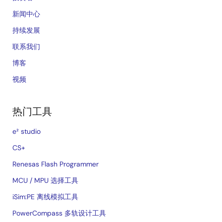
新闻中心
持续发展
联系我们
博客
视频
热门工具
e² studio
CS+
Renesas Flash Programmer
MCU / MPU 选择工具
iSim:PE 离线模拟工具
PowerCompass 多轨设计工具