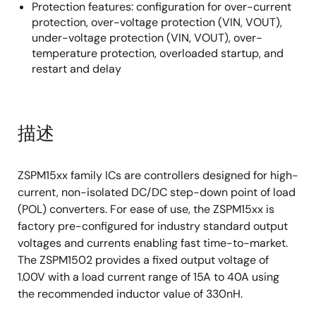
Protection features: configuration for over-current
protection, over-voltage protection (VIN, VOUT),
under-voltage protection (VIN, VOUT), over-
temperature protection, overloaded startup, and
restart and delay
描述
ZSPM15xx family ICs are controllers designed for high-
current, non-isolated DC/DC step-down point of load
(POL) converters. For ease of use, the ZSPM15xx is
factory pre-configured for industry standard output
voltages and currents enabling fast time-to-market.
The ZSPM1502 provides a fixed output voltage of
1.00V with a load current range of 15A to 40A using
the recommended inductor value of 330nH.