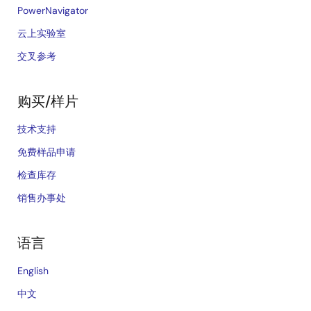
PowerNavigator
云上实验室
交叉参考
购买/样片
技术支持
免费样品申请
检查库存
销售办事处
语言
English
中文