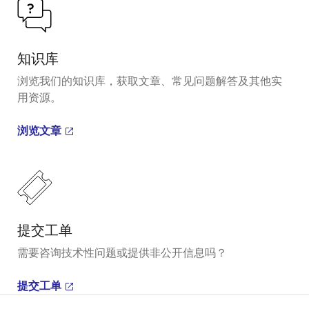
知识库
浏览我们的知识库，获取文章、常见问题解答及其他实
用资源。
浏览文章
提交工单
需要咨询技术性问题或提供非公开信息吗？
提交工单