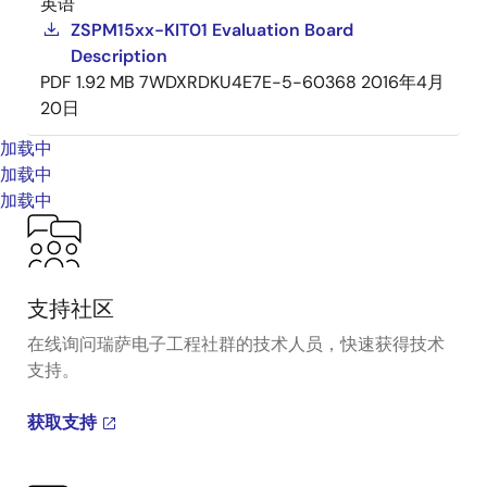
英语
ZSPM15xx-KIT01 Evaluation Board
Description
PDF
1.92 MB
7WDXRDKU4E7E-5-60368
2016年4月
20日
加载中
加载中
加载中
支持社区
在线询问瑞萨电子工程社群的技术人员，快速获得技术
支持。
获取支持