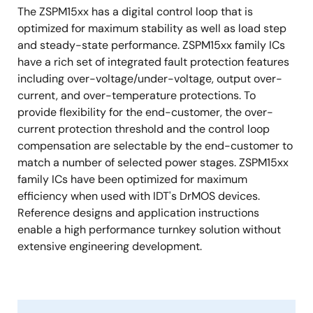
The ZSPM15xx has a digital control loop that is
optimized for maximum stability as well as load step
and steady-state performance. ZSPM15xx family ICs
have a rich set of integrated fault protection features
including over-voltage/under-voltage, output over-
current, and over-temperature protections. To
provide flexibility for the end-customer, the over-
current protection threshold and the control loop
compensation are selectable by the end-customer to
match a number of selected power stages. ZSPM15xx
family ICs have been optimized for maximum
efficiency when used with IDT's DrMOS devices.
Reference designs and application instructions
enable a high performance turnkey solution without
extensive engineering development.