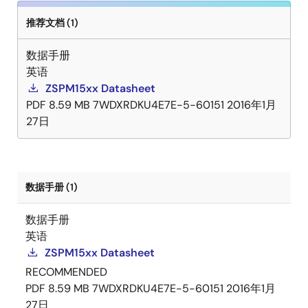
推荐文档 (1)
数据手册
英语
ZSPM15xx Datasheet
PDF
8.59 MB
7WDXRDKU4E7E-5-60151
2016年1月
27日
数据手册 (1)
数据手册
英语
ZSPM15xx Datasheet
RECOMMENDED
PDF
8.59 MB
7WDXRDKU4E7E-5-60151
2016年1月
27日