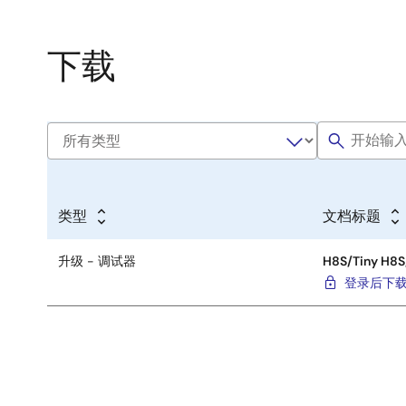
下载
类型
文档标题
升级 - 调试器
H8S/Tiny H8S
登录后下