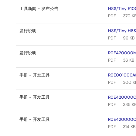
工具新闻 - 发布公告
H8S/Tiny E10
PDF
370 K
发行说明
H8S/Tiny H8S
PDF
96 KB
发行说明
R0E420000MCU
PDF
36 KB
手册 - 开发工具
R0E001000ACB
PDF
300 K
手册 - 开发工具
R0E420000CFG
PDF
335 K
手册 - 开发工具
R0E420000CFJ
PDF
314 KB