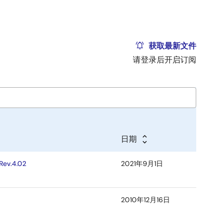
获取最新文件
请登录后开启订阅
日期
Rev.4.02
2021年9月1日
2010年12月16日