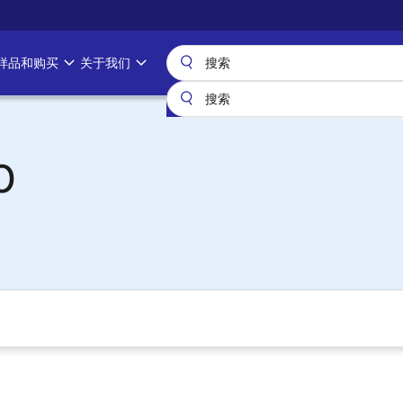
样品和购买
关于我们
0