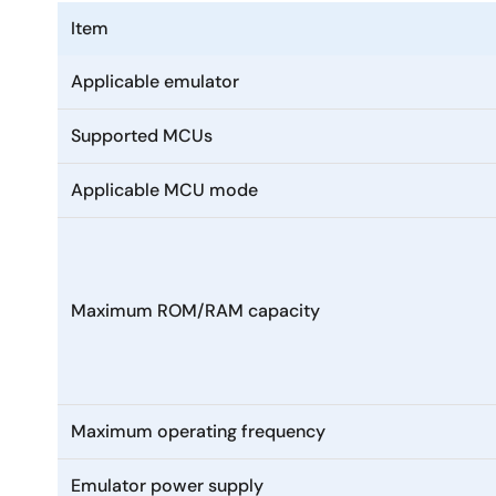
Item
Applicable emulator
Supported MCUs
Applicable MCU mode
Maximum ROM/RAM capacity
Maximum operating frequency
Emulator power supply