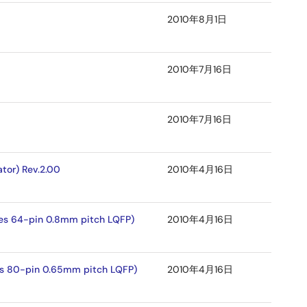
2010年8月1日
2010年7月16日
2010年7月16日
tor) Rev.2.00
2010年4月16日
es 64-pin 0.8mm pitch LQFP)
2010年4月16日
es 80-pin 0.65mm pitch LQFP)
2010年4月16日