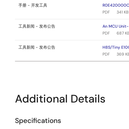
手册 - 开发工具
R0E420000CFK
PDF
341 KB
工具新闻 - 发布公告
An MCU Unit-
PDF
687 K
工具新闻 - 发布公告
H8S/Tiny E10
PDF
369 K
Additional Details
Specifications