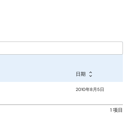
日期
2010年8月5日
1 项目