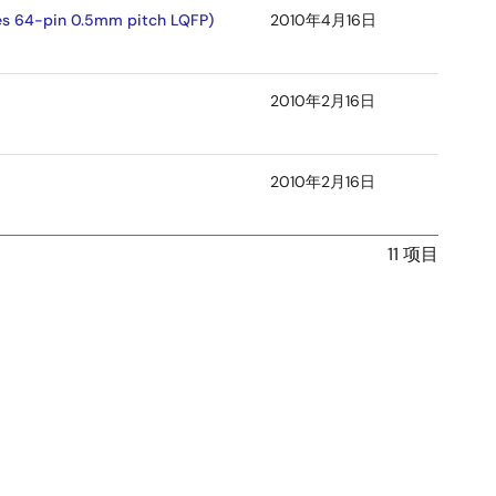
es 64-pin 0.5mm pitch LQFP)
2010年4月16日
2010年2月16日
2010年2月16日
11 项目