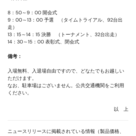
8：50～9：00 開会式
9：00～13：00 予選 （タイムトライアル、92台出
走）
13：15～14：15 決勝 （トーナメント、32台出走）
14：30～15：00 表彰式、閉会式
備考：
入場無料、入退場自由ですので、どなたでもお越しい
ただけます。
なお、駐車場はございません。公共交通機関をご利用
ください。
以 上
ニュースリリースに掲載されている情報（製品価格、