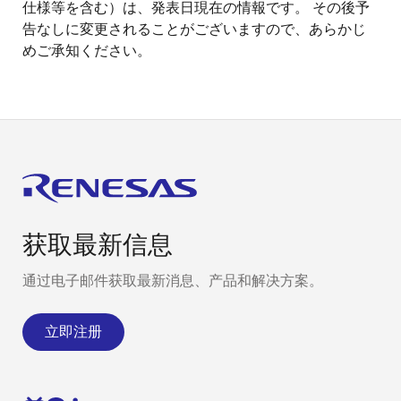
仕様等を含む）は、発表日現在の情報です。 その後予
告なしに変更されることがございますので、あらかじ
めご承知ください。
获取最新信息
通过电子邮件获取最新消息、产品和解决方案。
立即注册