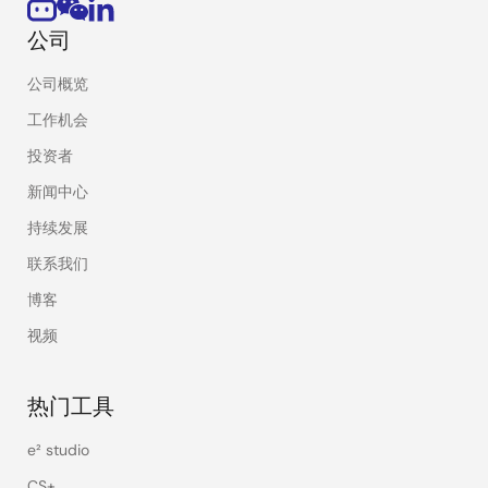
公司
公司概览
工作机会
投资者
新闻中心
持续发展
联系我们
博客
视频
热门工具
e² studio
CS+