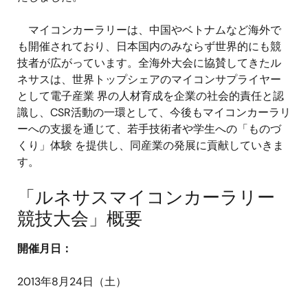
マイコンカーラリーは、中国やベトナムなど海外で
も開催されており、日本国内のみならず世界的にも競
技者が広がっています。全海外大会に協賛してきたル
ネサスは、世界トップシェアのマイコンサプライヤー
として電子産業 界の人材育成を企業の社会的責任と認
識し、CSR活動の一環として、今後もマイコンカーラリ
ーへの支援を通じて、若手技術者や学生への「ものづ
くり」体験 を提供し、同産業の発展に貢献していきま
す。
「ルネサスマイコンカーラリー
競技大会」概要
開催月日：
2013年8月24日（土）