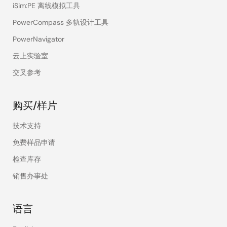
iSim:PE 离线模拟工具
PowerCompass 多轨设计工具
PowerNavigator
云上实验室
交叉参考
购买/样片
技术支持
免费样品申请
检查库存
销售办事处
语言