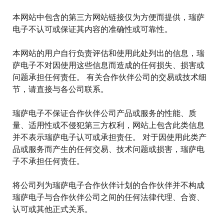
本网站中包含的第三方网站链接仅为方便而提供，瑞萨
电子不认可或保证其内容的准确性或可靠性。
本网站的用户自行负责评估和使用此处列出的信息，瑞
萨电子不对因使用这些信息而造成的任何损失、损害或
问题承担任何责任。 有关合作伙伴公司的交易或技术细
节，请直接与各公司联系。
瑞萨电子不保证合作伙伴公司产品或服务的性能、质
量、适用性或不侵犯第三方权利，网站上包含此类信息
并不表示瑞萨电子认可或承担责任。 对于因使用此类产
品或服务而产生的任何交易、技术问题或损害，瑞萨电
子不承担任何责任。
将公司列为瑞萨电子合作伙伴计划的合作伙伴并不构成
瑞萨电子与合作伙伴公司之间的任何法律代理、合资、
认可或其他正式关系。