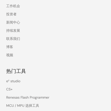
工作机会
投资者
新闻中心
持续发展
联系我们
博客
视频
热门工具
e² studio
CS+
Renesas Flash Programmer
MCU / MPU 选择工具