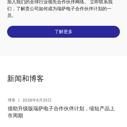
加入我们的全球行业领先合作伙伴网络。 立即联系我
们，了解贵公司如何成为瑞萨电子合作伙伴计划的一
员。
了解更多
新闻和博客
博客
2026年6月25日
借助升级版瑞萨电子合作伙伴计划，缩短产品上
市周期