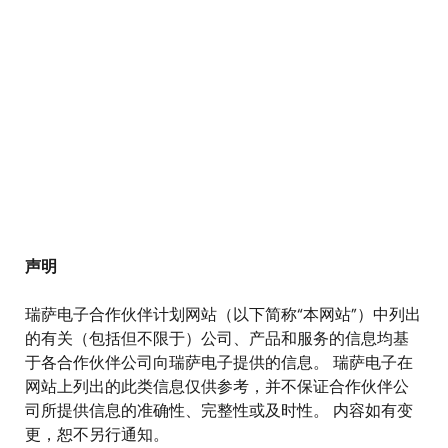
编辑
tune
声明
瑞萨电子合作伙伴计划网站（以下简称“本网站”）中列出
的有关（包括但不限于）公司、产品和服务的信息均基
于各合作伙伴公司向瑞萨电子提供的信息。 瑞萨电子在
网站上列出的此类信息仅供参考，并不保证合作伙伴公
司所提供信息的准确性、完整性或及时性。 内容如有变
更，恕不另行通知。