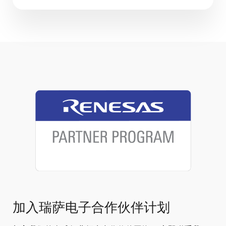
加入瑞萨电子合作伙伴计划