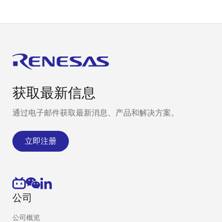
获取最新信息
通过电子邮件获取最新消息、产品和解决方案。
立即注册
公司
公司概览