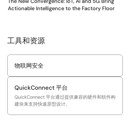
The New Convergence: IoT, AI and 5G Bring
Actionable Intelligence to the Factory Floor
工具和资源
物联网安全
QuickConnect 平台
QuickConnect 平台通过提供兼容的硬件和软件构
建块来支持快速原型设计。