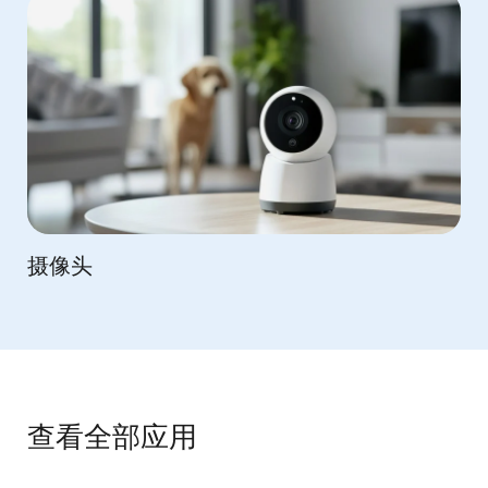
摄像头
查看全部应用