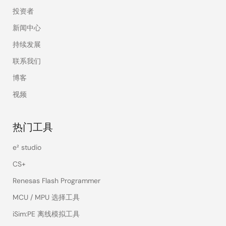
投资者
新闻中心
持续发展
联系我们
博客
视频
热门工具
e² studio
CS+
Renesas Flash Programmer
MCU / MPU 选择工具
iSim:PE 离线模拟工具