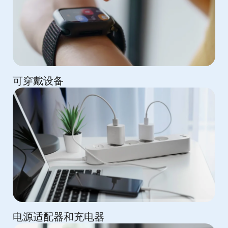
可穿戴设备
电源适配器和充电器