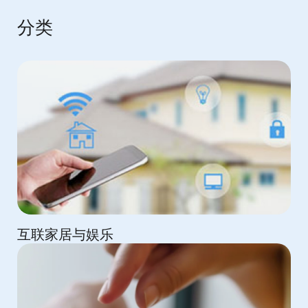
分类
互联家居与娱乐