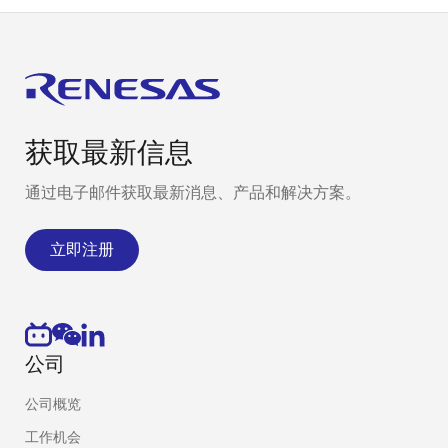
获取最新信息
通过电子邮件获取最新消息、产品和解决方案。
立即注册
公司
公司概览
工作机会