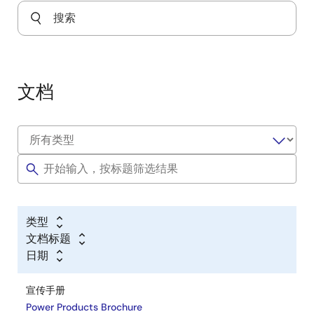
文档
类型
文档标题
日期
宣传手册
Power Products Brochure