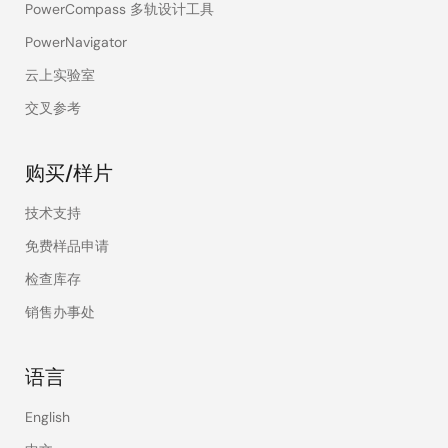
PowerCompass 多轨设计工具
PowerNavigator
云上实验室
交叉参考
购买/样片
技术支持
免费样品申请
检查库存
销售办事处
语言
English