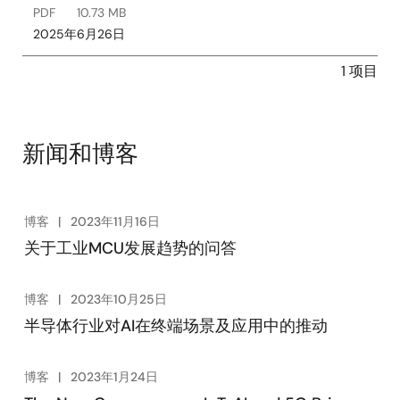
PDF
10.73 MB
2025年6月26日
1 项目
新闻和博客
博客
2023年11月16日
关于工业MCU发展趋势的问答
博客
2023年10月25日
半导体行业对AI在终端场景及应用中的推动
博客
2023年1月24日