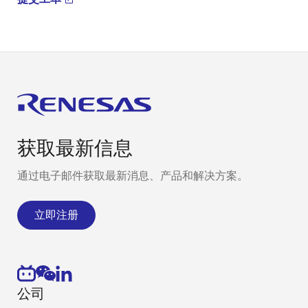
获取最新信息
通过电子邮件获取最新消息、产品和解决方案。
立即注册
公司