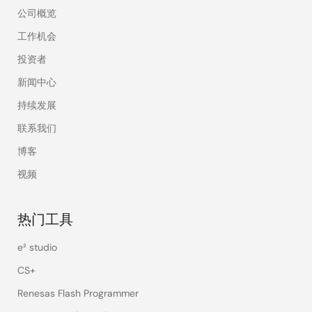
公司概览
工作机会
投资者
新闻中心
持续发展
联系我们
博客
视频
热门工具
e² studio
CS+
Renesas Flash Programmer