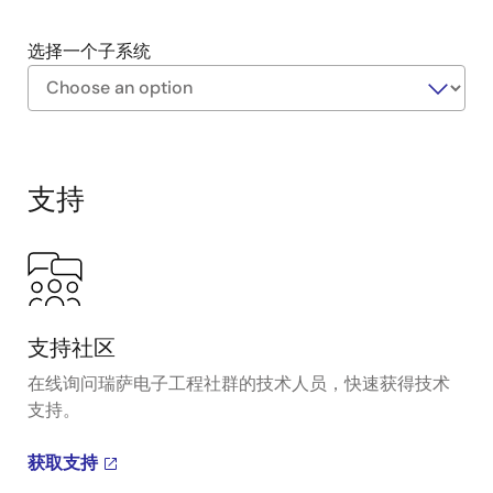
选择一个子系统
Exiting
Interactive
Block
支持
Diagram
支持社区
在线询问瑞萨电子工程社群的技术人员，快速获得技术
支持。
获取支持