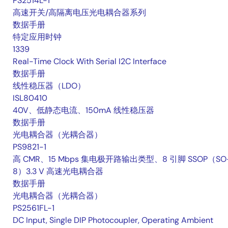
PS2514L-1
高速开关/高隔离电压光电耦合器系列
数据手册
特定应用时钟
1339
Real-Time Clock With Serial I2C Interface
数据手册
线性稳压器（LDO）
ISL80410
40V、低静态电流、150mA 线性稳压器
数据手册
光电耦合器（光耦合器）
PS9821-1
高 CMR、15 Mbps 集电极开路输出类型、8 引脚 SSOP（SO
8）3.3 V 高速光电耦合器
数据手册
光电耦合器（光耦合器）
PS2561FL-1
DC Input, Single DIP Photocoupler, Operating Ambient