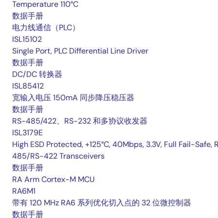
Temperature 110°C
数据手册
电力线通信（PLC）
ISL15102
Single Port, PLC Differential Line Driver
数据手册
DC/DC 转换器
ISL85412
宽输入电压 150mA 同步降压稳压器
数据手册
RS-485/422、RS-232 和多协议收发器
ISL3179E
High ESD Protected, +125°C, 40Mbps, 3.3V, Full Fail-Safe, 
485/RS-422 Transceivers
数据手册
RA Arm Cortex-M MCU
RA6M1
带有 120 MHz RA6 系列优化切入点的 32 位微控制器
数据手册