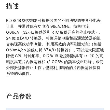
描述
RL78/I1B 微控制器可根据各国的不同法规调整各种电表
计量，并通过低有功电流 96uA/MHz、待机电流
0.66uA（32kHz 振荡器和 RTC 备份开启的停止模式）、
24 位 ΔΣA/D 转换器、相位调整电路和高通滤波器的组
合实现高效功率测量。 利用高效的功率测量功能（包括
0.53mA/ch 的低功耗 ΔΣA/D 转换器），可以最大限度地
降低 CPU 时钟频率。RL78/I1B 微控制器具有 +/- 1% 的高
精度高速片内振荡器和 +/-0.05% 的频率校正功能，即使
外部振荡器停止工作，也能利用精确的片内振荡器保持
系统的稳健性。
产品参数