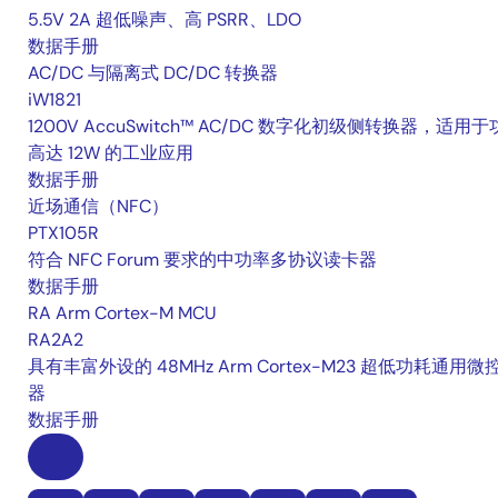
5.5V 2A 超低噪声、高 PSRR、LDO
数据手册
AC/DC 与隔离式 DC/DC 转换器
iW1821
1200V AccuSwitch™ AC/DC 数字化初级侧转换器，适用
高达 12W 的工业应用
数据手册
近场通信（NFC）
PTX105R
符合 NFC Forum 要求的中功率多协议读卡器
数据手册
RA Arm Cortex-M MCU
RA2A2
具有丰富外设的 48MHz Arm Cortex-M23 超低功耗通用微
器
数据手册