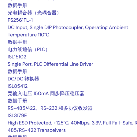
数据手册
光电耦合器（光耦合器）
PS2561FL-1
DC Input, Single DIP Photocoupler, Operating Ambient
Temperature 110°C
数据手册
电力线通信（PLC）
ISL15102
Single Port, PLC Differential Line Driver
数据手册
DC/DC 转换器
ISL85412
宽输入电压 150mA 同步降压稳压器
数据手册
RS-485/422、RS-232 和多协议收发器
ISL3179E
High ESD Protected, +125°C, 40Mbps, 3.3V, Full Fail-Safe, 
485/RS-422 Transceivers