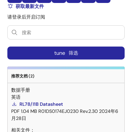
获取最新文件
请登录后开启订阅
tune
筛选
推荐文档 (2)
数据手册
英语
RL78/I1B Datasheet
PDF
1.04 MB
R01DS0174EJ0230 Rev.2.30
2024年6
月28日
相关文件：