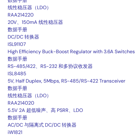
数据手册
线性稳压器（LDO）
RAA214220
20V、150mA 线性稳压器
数据手册
DC/DC 转换器
ISL91107
High Efficiency Buck-Boost Regulator with 3.6A Switches
数据手册
RS-485/422、RS-232 和多协议收发器
ISL8485
5V, Half Duplex, 5Mbps, RS-485/RS-422 Transceiver
数据手册
线性稳压器（LDO）
RAA214020
5.5V 2A 超低噪声、高 PSRR、LDO
数据手册
AC/DC 与隔离式 DC/DC 转换器
iW1821