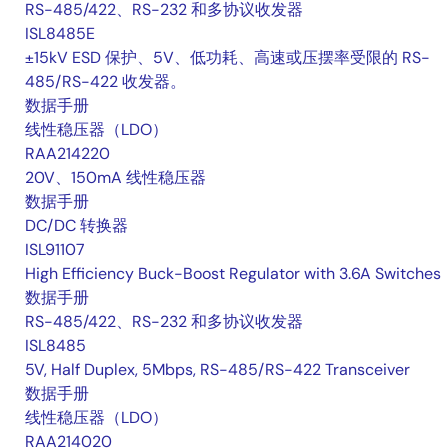
RS-485/422、RS-232 和多协议收发器
ISL8485E
±15kV ESD 保护、5V、低功耗、高速或压摆率受限的 RS-
485/RS-422 收发器。
数据手册
线性稳压器（LDO）
RAA214220
20V、150mA 线性稳压器
数据手册
DC/DC 转换器
ISL91107
High Efficiency Buck-Boost Regulator with 3.6A Switches
数据手册
RS-485/422、RS-232 和多协议收发器
ISL8485
5V, Half Duplex, 5Mbps, RS-485/RS-422 Transceiver
数据手册
线性稳压器（LDO）
RAA214020