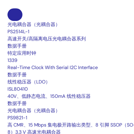
光电耦合器（光耦合器）
PS2514L-1
高速开关/高隔离电压光电耦合器系列
数据手册
特定应用时钟
1339
Real-Time Clock With Serial I2C Interface
数据手册
线性稳压器（LDO）
ISL80410
40V、低静态电流、150mA 线性稳压器
数据手册
光电耦合器（光耦合器）
PS9821-1
高 CMR、15 Mbps 集电极开路输出类型、8 引脚 SSOP（SO
8）3.3 V 高速光电耦合器