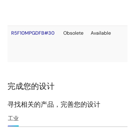
R5F10MPGDFB#30
Obsolete
Available
完成您的设计
寻找相关的产品，完善您的设计
工业