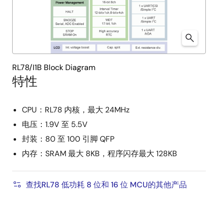
RL78/I1B Block Diagram
特性
CPU：RL78 内核，最大 24MHz
电压：1.9V 至 5.5V
封装：80 至 100 引脚 QFP
内存：SRAM 最大 8KB，程序闪存最大 128KB
查找RL78 低功耗 8 位和 16 位 MCU的其他产品