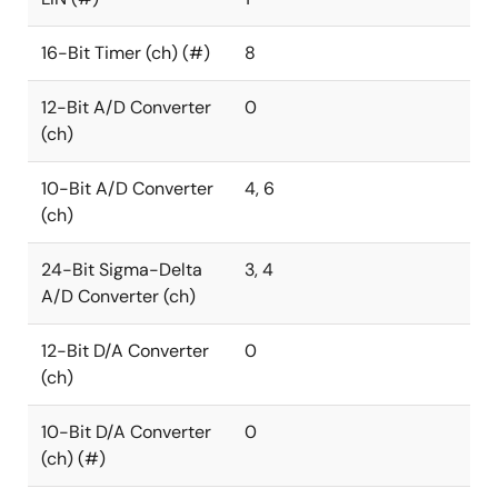
16-Bit Timer (ch) (#)
8
12-Bit A/D Converter
0
(ch)
10-Bit A/D Converter
4, 6
(ch)
24-Bit Sigma-Delta
3, 4
A/D Converter (ch)
12-Bit D/A Converter
0
(ch)
10-Bit D/A Converter
0
(ch) (#)