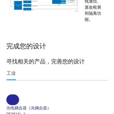
线通信、
篡改检测
和隔离功
能。
完成您的设计
寻找相关的产品，完善您的设计
工业
光电耦合器（光耦合器）