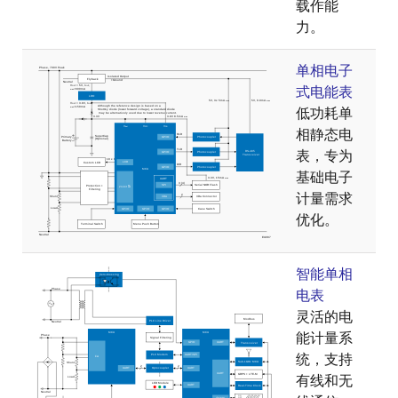
载作能
力。
单相电子
式电能表
低功耗单
相静态电
表，专为
基础电子
计量需求
优化。
智能单相
电表
灵活的电
能计量系
统，支持
有线和无