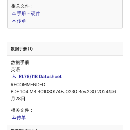
相关文件：
手册 - 硬件
传单
数据手册 (1)
数据手册
英语
RL78/I1B Datasheet
RECOMMENDED
PDF
1.04 MB
R01DS0174EJ0230 Rev.2.30
2024年6
月28日
相关文件：
传单