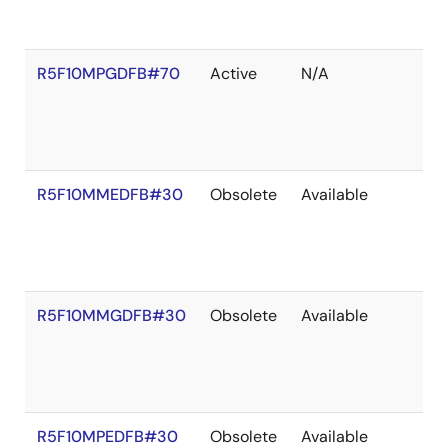
R5F10MPGDFB#70
Active
N/A
R5F10MMEDFB#30
Obsolete
Available
R5F10MMGDFB#30
Obsolete
Available
R5F10MPEDFB#30
Obsolete
Available