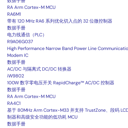
数据手册
RA Arm Cortex-M MCU
RA6M1
带有 120 MHz RA6 系列优化切入点的 32 位微控制器
数据手册
电力线通信（PLC）
R9A06G037
High Performance Narrow Band Power Line Communicati
Modem IC
数据手册
AC/DC 与隔离式 DC/DC 转换器
iW9802
100W 数字零电压开关 RapidCharge™ AC/DC 控制器
数据手册
RA Arm Cortex-M MCU
RA4C1
基于 80MHz Arm Cortex-M33 并支持 TrustZone、段码 LC
制器和高级安全功能的低功耗 MCU
数据手册