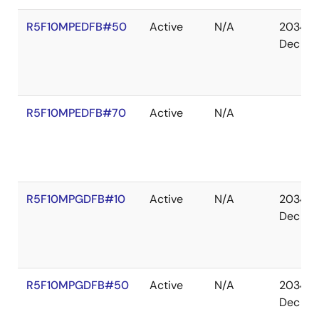
R5F10MPEDFB#50
Active
N/A
2034
Dec
R5F10MPEDFB#70
Active
N/A
R5F10MPGDFB#10
Active
N/A
2034
Dec
R5F10MPGDFB#50
Active
N/A
2034
Dec