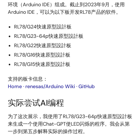
环境（Arduino IDE）组成。截止到2023年9月，使用
Arduino IDE，可以为以下板开发RL78产品的软件。
RL78/G24快速原型設計板
RL78/G23-64p快速原型設計板
RL78/G22快速原型設計板
RL78/G16快速原型設計板
RL78/G15快速原型設計板
支持的板卡信息：
Home · renesas/Arduino Wiki · GitHub
实际尝试AI编程
为了这次展示，我使用了RL78/G23-64p快速原型設計板
来生成一个使用Chat-GPT使LED闪烁的程序。我会从第
一步到第五步解释实际的操作过程。