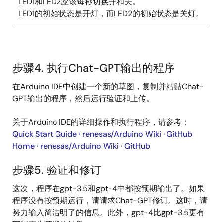
LED1和LED2应该每秒切换开和关。
LED1的初始状态是开灯，而LED2的初始状态是关灯。
步骤4. 执行Chat-GPT输出的程序
在Arduino IDE中创建一个新的草图，复制并粘贴Chat-
GPT输出的程序，然后运行验证和上传。
关于Arduino IDE的详细操作和执行程序，请参考：
Quick Start Guide · renesas/Arduino Wiki · GitHub
Home · renesas/Arduino Wiki · GitHub
步骤5. 验证和修订
这次，程序在gpt-3.5和gpt-4中都按预期输出了。如果
程序没有按预期运行，请请求Chat-GPT修订。这时，请
努力输入简洁明了的信息。此外，gpt-4比gpt-3.5更有