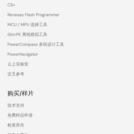
CS+
Renesas Flash Programmer
MCU / MPU 选择工具
iSim:PE 离线模拟工具
PowerCompass 多轨设计工具
PowerNavigator
云上实验室
交叉参考
购买/样片
技术支持
免费样品申请
检查库存