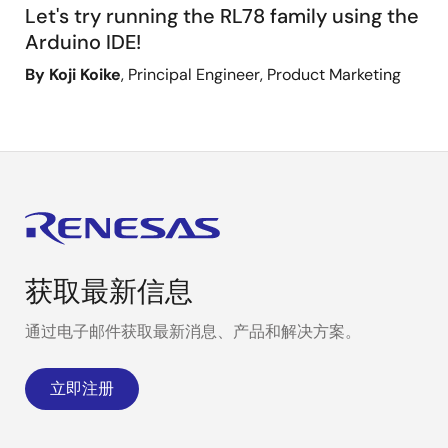
Let's try running the RL78 family using the
Arduino IDE!
By Koji Koike
, Principal Engineer, Product Marketing
获取最新信息
通过电子邮件获取最新消息、产品和解决方案。
立即注册