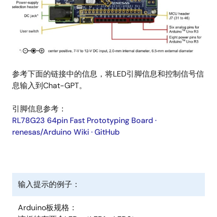
参考下面的链接中的信息，将LED引脚信息和控制信号信
息输入到Chat-GPT。
引脚信息参考：
RL78G23 64pin Fast Prototyping Board ·
renesas/Arduino Wiki · GitHub
输入提示的例子：
Arduino板规格：