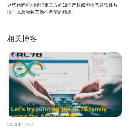
这些代码可能侵犯第三方的知识产权或包含恶意软件片
段，以及导致其他不希望的结果。
相关博客
2025年4月1日