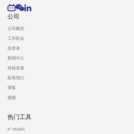
公司
公司概览
工作机会
投资者
新闻中心
持续发展
联系我们
博客
视频
热门工具
e² studio