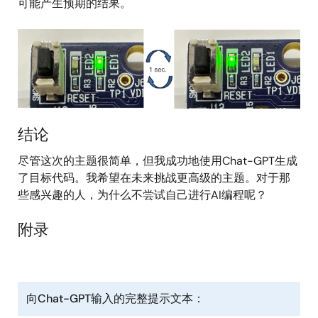
可能产生预期的结果。
图
像
结论
尽管这次的主题很简单，但我成功地使用Chat-GPT生成
了目标代码。我希望在未来挑战更高级的主题。对于那
些感兴趣的人，为什么不尝试自己进行AI编程呢？
附录
向Chat-GPT输入的完整提示文本：