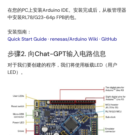
在您的PC上安装Arduino IDE。安装完成后，从板管理器
中安装RL78/G23-64p FPB的包。
安装指南：
Quick Start Guide · renesas/Arduino Wiki · GitHub
步骤2. 向Chat-GPT输入电路信息
对于我们要创建的程序，我们将使用板载LED（用户
LED）。
图
像