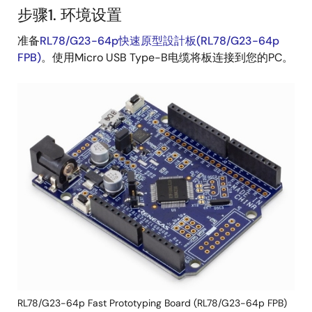
步骤1. 环境设置
准备
RL78/G23-64p快速原型設計板(RL78/G23-64p
FPB)
。使用Micro USB Type-B电缆将板连接到您的PC。
图
像
RL78/G23-64p Fast Prototyping Board (RL78/G23-64p FPB)