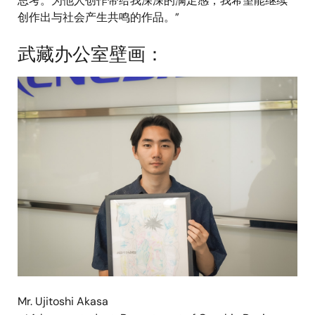
思考。为他人创作带给我深深的满足感，我希望能继续
创作出与社会产生共鸣的作品。”
武藏办公室壁画：
图
像
Mr. Ujitoshi Akasa