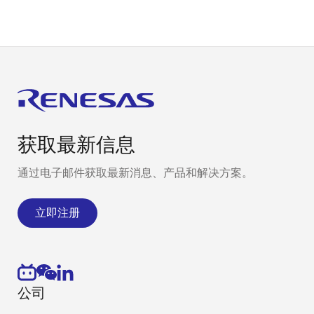
获取最新信息
通过电子邮件获取最新消息、产品和解决方案。
立即注册
公司