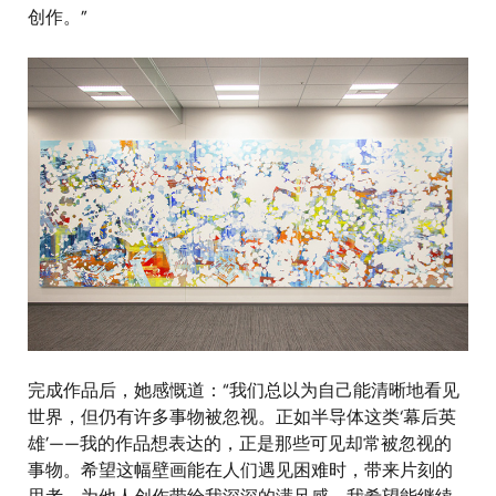
创作。”
图
像
完成作品后，她感慨道：“我们总以为自己能清晰地看见
世界，但仍有许多事物被忽视。正如半导体这类‘幕后英
雄’——我的作品想表达的，正是那些可见却常被忽视的
事物。希望这幅壁画能在人们遇见困难时，带来片刻的