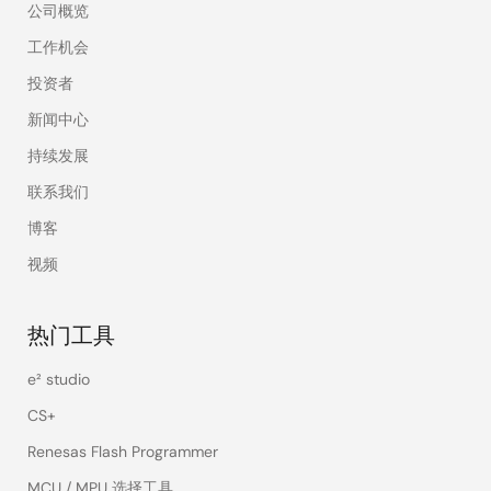
公司概览
工作机会
投资者
新闻中心
持续发展
联系我们
博客
视频
热门工具
e² studio
CS+
Renesas Flash Programmer
MCU / MPU 选择工具