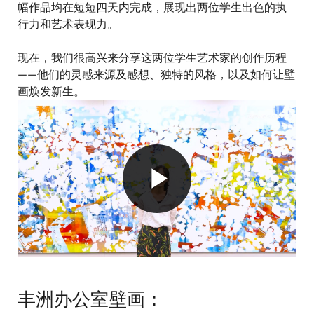
幅作品均在短短四天内完成，展现出两位学生出色的执
行力和艺术表现力。
现在，我们很高兴来分享这两位学生艺术家的创作历程
——他们的灵感来源及感想、独特的风格，以及如何让壁
画焕发新生。
Play
Video
丰洲办公室壁画：