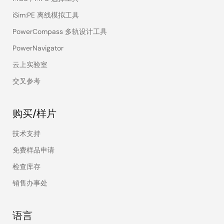
iSim:PE 离线模拟工具
PowerCompass 多轨设计工具
PowerNavigator
云上实验室
交叉参考
购买/样片
技术支持
免费样品申请
检查库存
销售办事处
语言