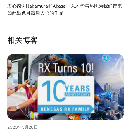
衷心感谢Nakamura和Akasa，以才华与热忱为我们带来
如此出色且鼓舞人心的作品。
相关博客
2020年5月28日