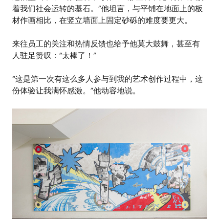
着我们社会运转的基石。”他坦言，与平铺在地面上的板
材作画相比，在竖立墙面上固定砂砾的难度要更大。
来往员工的关注和热情反馈也给予他莫大鼓舞，甚至有
人驻足赞叹：“太棒了！”
“这是第一次有这么多人参与到我的艺术创作过程中，这
份体验让我满怀感激。”他动容地说。
图
像